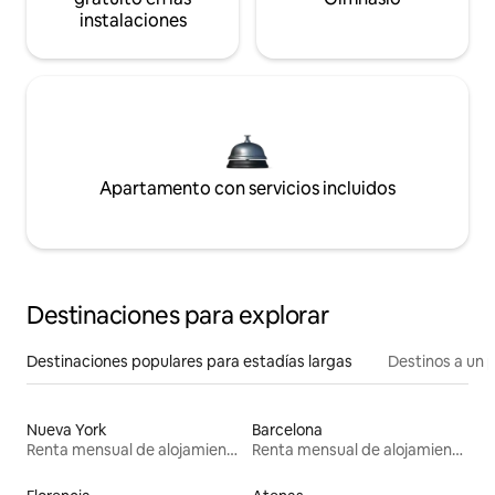
instalaciones
Apartamento con servicios incluidos
Destinaciones para explorar
Destinaciones populares para estadías largas
Destinos a un p
Nueva York
Barcelona
Renta mensual de alojamientos
Renta mensual de alojamientos