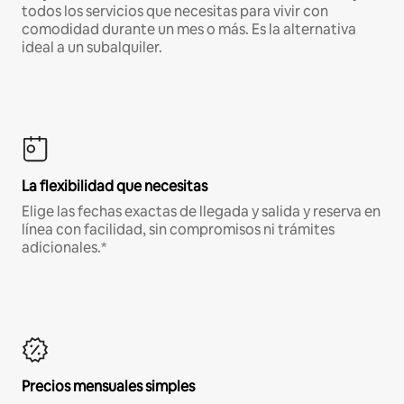
todos los servicios que necesitas para vivir con
comodidad durante un mes o más. Es la alternativa
ideal a un subalquiler.
La flexibilidad que necesitas
Elige las fechas exactas de llegada y salida y reserva en
línea con facilidad, sin compromisos ni trámites
adicionales.*
Precios mensuales simples