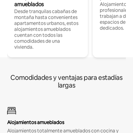
amueblados
Alojamientos 
profesionales 
Desde tranquilas cabañas de
trabajan a dist
montaña hasta convenientes
espacios de tr
apartamentos urbanos, estos
dedicados.
alojamientos amueblados
cuentan con todos las
comodidades de una
vivienda.
Comodidades y ventajas para estadías
largas
Alojamientos amueblados
Alojamientos totalmente amueblados con cocina y