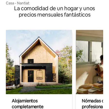
Casa - Nantiat
La comodidad de un hogar y unos
precios mensuales fantásticos
Alojamientos
Nómadas digit
completamente
profesionales 