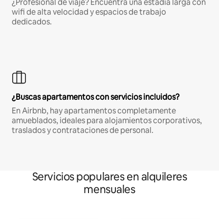
¿Profesional de viaje? Encuentra una estadía larga con
wifi de alta velocidad y espacios de trabajo
dedicados.
¿Buscas apartamentos con servicios incluidos?
En Airbnb, hay apartamentos completamente
amueblados, ideales para alojamientos corporativos,
traslados y contrataciones de personal.
Servicios populares en alquileres
mensuales