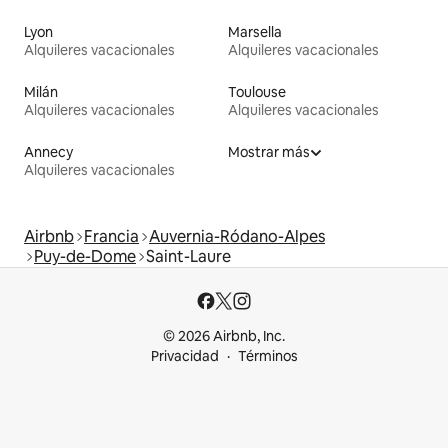
Lyon
Marsella
Alquileres vacacionales
Alquileres vacacionales
Milán
Toulouse
Alquileres vacacionales
Alquileres vacacionales
Annecy
Mostrar más
Alquileres vacacionales
Airbnb
Francia
Auvernia-Ródano-Alpes
Puy-de-Dome
Saint-Laure
© 2026 Airbnb, Inc.
Privacidad
Términos