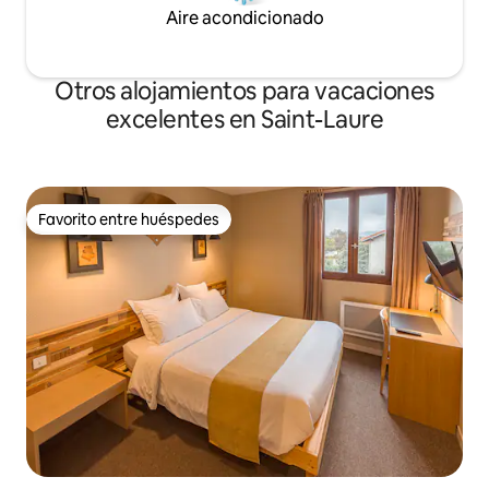
Aire acondicionado
Otros alojamientos para vacaciones
excelentes en Saint-Laure
Favorito entre huéspedes
Favorito entre huéspedes