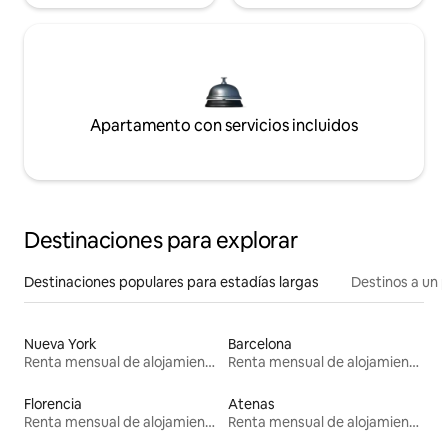
Apartamento con servicios incluidos
Destinaciones para explorar
Destinaciones populares para estadías largas
Destinos a un p
Nueva York
Barcelona
Renta mensual de alojamientos
Renta mensual de alojamientos
Florencia
Atenas
Renta mensual de alojamientos
Renta mensual de alojamientos