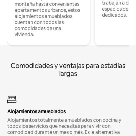
trabajan a dist
montaña hasta convenientes
espacios de tr
apartamentos urbanos, estos
dedicados.
alojamientos amueblados
cuentan con todos las
comodidades de una
vivienda.
Comodidades y ventajas para estadías
largas
Alojamientos amueblados
Alojamientos totalmente amueblados con cocina y
todos los servicios que necesitas para vivir con
comodidad durante un mes o más. Es la alternativa