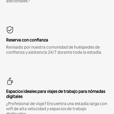
adicionales.*
Reserva con confianza
Revisado por nuestra comunidad de huéspedes de
confianza y asistencia 24/7 durante toda la estadía.
Espacios ideales para viajes de trabajo para nómadas
digitales
¿Profesional de viaje? Encuentra una estadía larga con
wifi de alta velocidad y espacios de trabajo
dedicados.