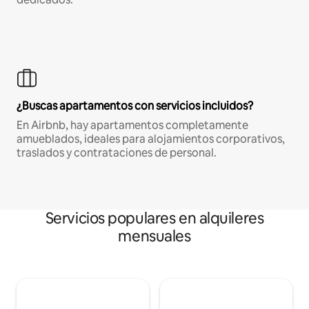
¿Buscas apartamentos con servicios incluidos?
En Airbnb, hay apartamentos completamente
amueblados, ideales para alojamientos corporativos,
traslados y contrataciones de personal.
Servicios populares en alquileres
mensuales