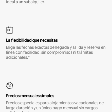
ideal a un subalquiler.
La flexibilidad que necesitas
Elige las fechas exactas de llegada y salida y reserva en
línea con facilidad, sin compromisos ni trámites
adicionales.*
Precios mensuales simples
Precios especiales para alojamientos vacacionales de
larga duración y un único pago mensual sin cargos