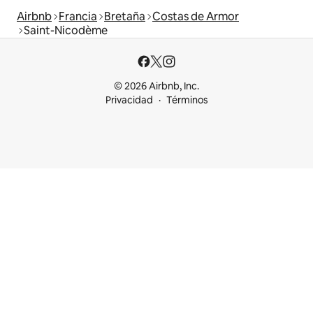
Airbnb
Francia
Bretaña
Costas de Armor
Saint-Nicodème
© 2026 Airbnb, Inc.
Privacidad
Términos