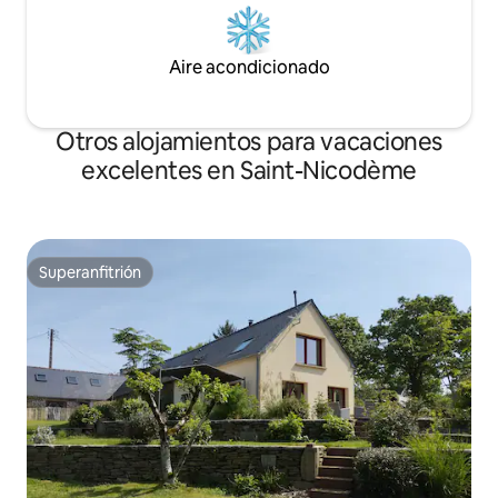
Aire acondicionado
Otros alojamientos para vacaciones
excelentes en Saint-Nicodème
Superanfitrión
Superanfitrión