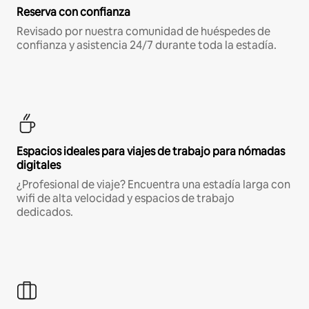
Reserva con confianza
Revisado por nuestra comunidad de huéspedes de
confianza y asistencia 24/7 durante toda la estadía.
Espacios ideales para viajes de trabajo para nómadas
digitales
¿Profesional de viaje? Encuentra una estadía larga con
wifi de alta velocidad y espacios de trabajo
dedicados.