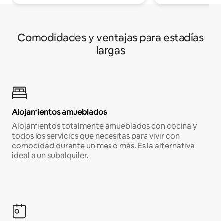
Comodidades y ventajas para estadías
largas
Alojamientos amueblados
Alojamientos totalmente amueblados con cocina y
todos los servicios que necesitas para vivir con
comodidad durante un mes o más. Es la alternativa
ideal a un subalquiler.