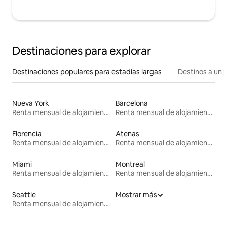
Destinaciones para explorar
Destinaciones populares para estadías largas
Destinos a un p
Nueva York
Barcelona
Renta mensual de alojamientos
Renta mensual de alojamientos
Florencia
Atenas
Renta mensual de alojamientos
Renta mensual de alojamientos
Miami
Montreal
Renta mensual de alojamientos
Renta mensual de alojamientos
Seattle
Mostrar más
Renta mensual de alojamientos