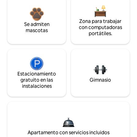
Zona para trabajar
Se admiten
con computadoras
mascotas
portátiles.
Estacionamiento
gratuito en las
Gimnasio
instalaciones
Apartamento con servicios incluidos