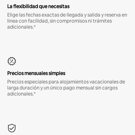
La flexibilidad que necesitas
Elige las fechas exactas de llegada y salida y reserva en
línea con facilidad, sin compromisos ni trámites
adicionales.*
Precios mensuales simples
Precios especiales para alojamientos vacacionales de
larga duración y un único pago mensual sin cargos
adicionales.*