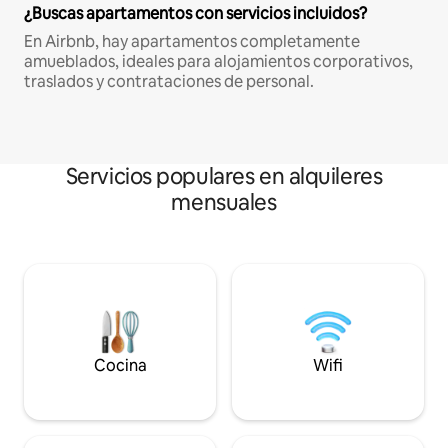
¿Buscas apartamentos con servicios incluidos?
En Airbnb, hay apartamentos completamente
amueblados, ideales para alojamientos corporativos,
traslados y contrataciones de personal.
Servicios populares en alquileres
mensuales
Cocina
Wifi