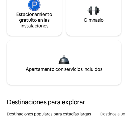
Estacionamiento
gratuito en las
Gimnasio
instalaciones
Apartamento con servicios incluidos
Destinaciones para explorar
Destinaciones populares para estadías largas
Destinos a un p