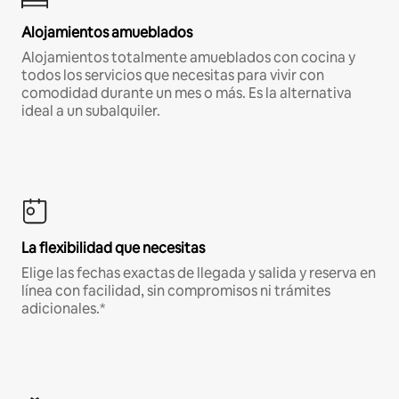
Alojamientos amueblados
Alojamientos totalmente amueblados con cocina y
todos los servicios que necesitas para vivir con
comodidad durante un mes o más. Es la alternativa
ideal a un subalquiler.
La flexibilidad que necesitas
Elige las fechas exactas de llegada y salida y reserva en
línea con facilidad, sin compromisos ni trámites
adicionales.*