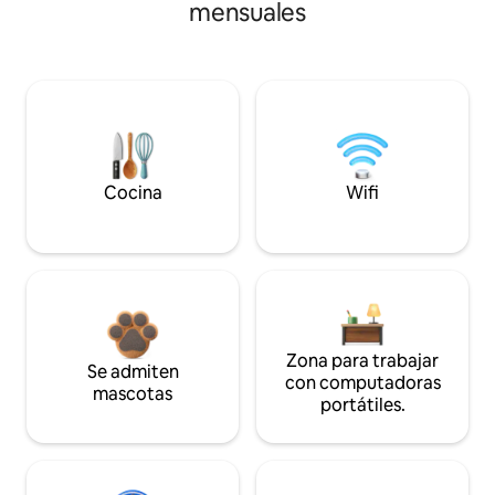
mensuales
Cocina
Wifi
Zona para trabajar
Se admiten
con computadoras
mascotas
portátiles.