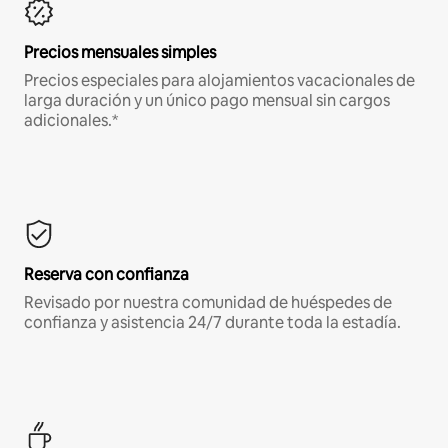
Precios mensuales simples
Precios especiales para alojamientos vacacionales de
larga duración y un único pago mensual sin cargos
adicionales.*
Reserva con confianza
Revisado por nuestra comunidad de huéspedes de
confianza y asistencia 24/7 durante toda la estadía.