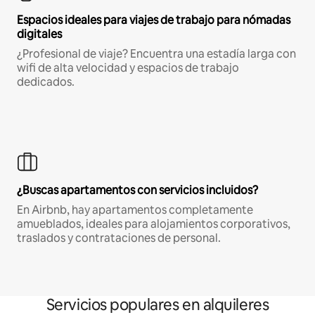
Espacios ideales para viajes de trabajo para nómadas
digitales
¿Profesional de viaje? Encuentra una estadía larga con
wifi de alta velocidad y espacios de trabajo
dedicados.
¿Buscas apartamentos con servicios incluidos?
En Airbnb, hay apartamentos completamente
amueblados, ideales para alojamientos corporativos,
traslados y contrataciones de personal.
Servicios populares en alquileres