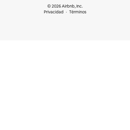
© 2026 Airbnb, Inc.
Privacidad
Términos