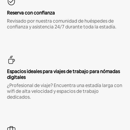
Reserva con confianza
Revisado por nuestra comunidad de huéspedes de
confianza y asistencia 24/7 durante toda la estadía.
Espacios ideales para viajes de trabajo para nómadas
digitales
¿Profesional de viaje? Encuentra una estadía larga con
wifi de alta velocidad y espacios de trabajo
dedicados.