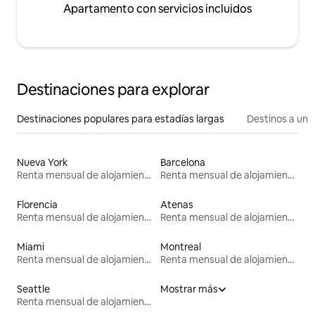
Apartamento con servicios incluidos
Destinaciones para explorar
Destinaciones populares para estadías largas
Destinos a un p
Nueva York
Barcelona
Renta mensual de alojamientos
Renta mensual de alojamientos
Florencia
Atenas
Renta mensual de alojamientos
Renta mensual de alojamientos
Miami
Montreal
Renta mensual de alojamientos
Renta mensual de alojamientos
Seattle
Mostrar más
Renta mensual de alojamientos