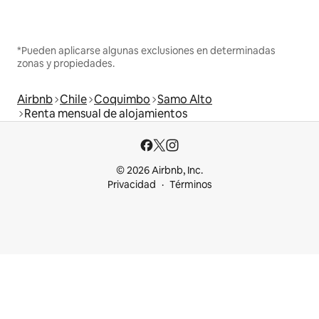
*Pueden aplicarse algunas exclusiones en determinadas
zonas y propiedades.
Airbnb
Chile
Coquimbo
Samo Alto
Renta mensual de alojamientos
© 2026 Airbnb, Inc.
Privacidad
Términos