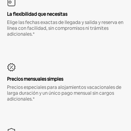
La flexibilidad que necesitas
Elige las fechas exactas de llegada y salida y reserva en
línea con facilidad, sin compromisos ni trámites
adicionales.*
Precios mensuales simples
Precios especiales para alojamientos vacacionales de
larga duración y un único pago mensual sin cargos
adicionales.*