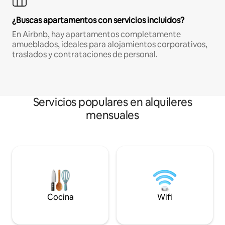
¿Buscas apartamentos con servicios incluidos?
En Airbnb, hay apartamentos completamente
amueblados, ideales para alojamientos corporativos,
traslados y contrataciones de personal.
Servicios populares en alquileres
mensuales
Cocina
Wifi