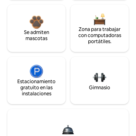
Zona para trabajar
Se admiten
con computadoras
mascotas
portátiles.
Estacionamiento
gratuito en las
Gimnasio
instalaciones