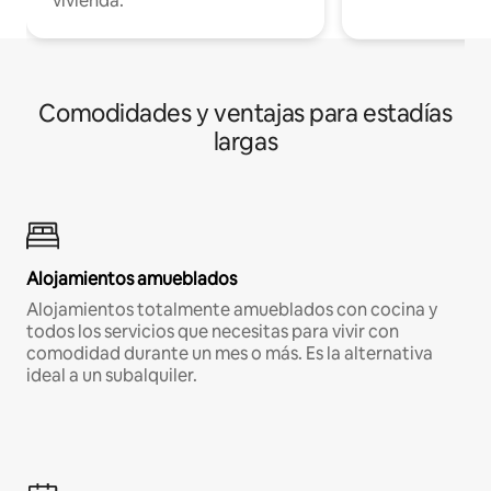
vivienda.
Comodidades y ventajas para estadías
largas
Alojamientos amueblados
Alojamientos totalmente amueblados con cocina y
todos los servicios que necesitas para vivir con
comodidad durante un mes o más. Es la alternativa
ideal a un subalquiler.