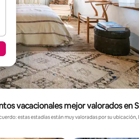
ntos vacacionales mejor valorados en S
uerdo: estas estadías están muy valoradas por su ubicación, 