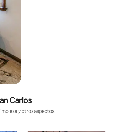
an Carlos
limpieza y otros aspectos.