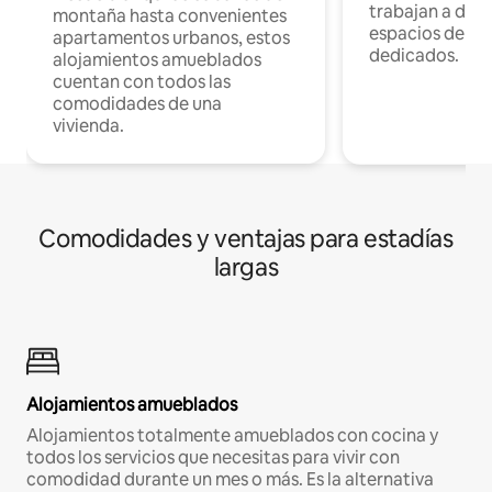
trabajan a dist
montaña hasta convenientes
espacios de tr
apartamentos urbanos, estos
dedicados.
alojamientos amueblados
cuentan con todos las
comodidades de una
vivienda.
Comodidades y ventajas para estadías
largas
Alojamientos amueblados
Alojamientos totalmente amueblados con cocina y
todos los servicios que necesitas para vivir con
comodidad durante un mes o más. Es la alternativa