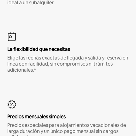
ideal a un subalquiler.
La flexibilidad que necesitas
Elige las fechas exactas de llegada y salida y reserva en
línea con facilidad, sin compromisos ni trámites
adicionales.*
Precios mensuales simples
Precios especiales para alojamientos vacacionales de
larga duración y un único pago mensual sin cargos