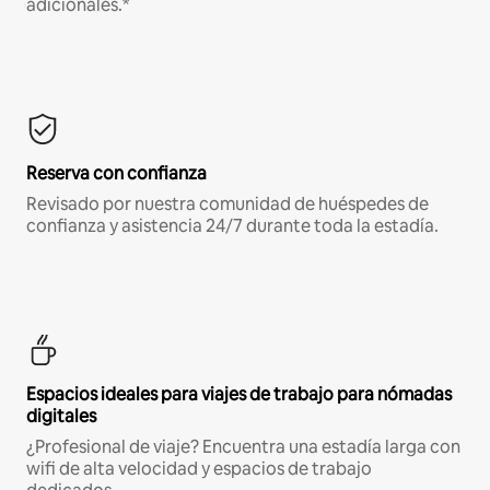
adicionales.*
Reserva con confianza
Revisado por nuestra comunidad de huéspedes de
confianza y asistencia 24/7 durante toda la estadía.
Espacios ideales para viajes de trabajo para nómadas
digitales
¿Profesional de viaje? Encuentra una estadía larga con
wifi de alta velocidad y espacios de trabajo