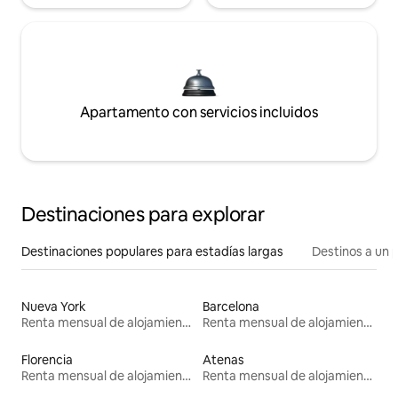
Apartamento con servicios incluidos
Destinaciones para explorar
Destinaciones populares para estadías largas
Destinos a un p
Nueva York
Barcelona
Renta mensual de alojamientos
Renta mensual de alojamientos
Florencia
Atenas
Renta mensual de alojamientos
Renta mensual de alojamientos