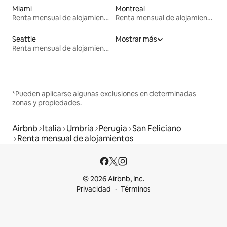
Miami
Montreal
Renta mensual de alojamientos
Renta mensual de alojamientos
Seattle
Mostrar más
Renta mensual de alojamientos
*Pueden aplicarse algunas exclusiones en determinadas
zonas y propiedades.
Airbnb
Italia
Umbría
Perugia
San Feliciano
Renta mensual de alojamientos
© 2026 Airbnb, Inc.
Privacidad
Términos