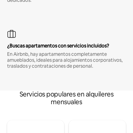
dedicados.
¿Buscas apartamentos con servicios incluidos?
En Airbnb, hay apartamentos completamente
amueblados, ideales para alojamientos corporativos,
traslados y contrataciones de personal.
Servicios populares en alquileres
mensuales