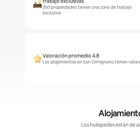
trabajo exclusivas
350 propiedades tienen una zona de trabajo
exclusiva
Valoración promedio 4.8
Los alojamientos en San Gimignano tienen valora
Alojamient
Los huéspedes están de ac