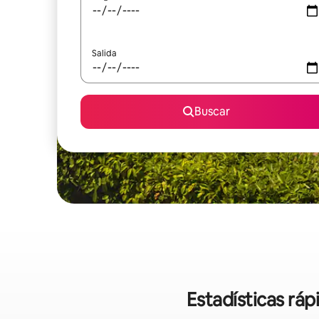
Salida
Buscar
Estadísticas rá