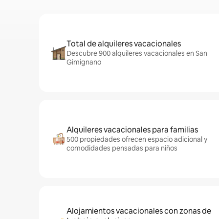
Total de alquileres vacacionales
Descubre 900 alquileres vacacionales en San
Gimignano
Alquileres vacacionales para familias
500 propiedades ofrecen espacio adicional y
comodidades pensadas para niños
Alojamientos vacacionales con zonas de