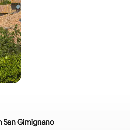
en San Gimignano