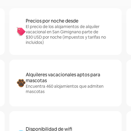
Precios por noche desde
El precio de los alojamientos de alquiler
vacacional en San Gimignano parte de
$30 USD por noche (impuestos y tarifas no
incluidos)
Alquileres vacacionales aptos para
mascotas
Encuentra 460 alojamientos que admiten
mascotas
Disponibilidad de wifi