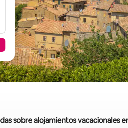
pidas sobre alojamientos vacacionales 