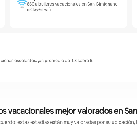
860 alquileres vacacionales en San Gimignano
incluyen wifi
ciones excelentes: ¡un promedio de 4.8 sobre 5!
os vacacionales mejor valorados en Sa
uerdo: estas estadías están muy valoradas por su ubicación, 