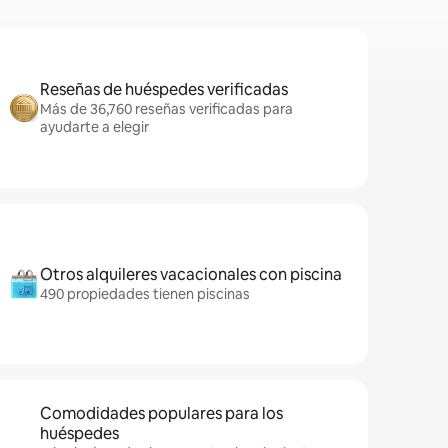
Reseñas de huéspedes verificadas
Más de 36,760 reseñas verificadas para
ayudarte a elegir
Otros alquileres vacacionales con piscina
490 propiedades tienen piscinas
Comodidades populares para los
huéspedes