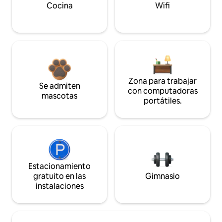
Cocina
Wifi
Zona para trabajar
Se admiten
con computadoras
mascotas
portátiles.
Estacionamiento
gratuito en las
Gimnasio
instalaciones