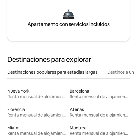
Apartamento con servicios incluidos
Destinaciones para explorar
Destinaciones populares para estadías largas
Destinos a un p
Nueva York
Barcelona
Renta mensual de alojamientos
Renta mensual de alojamientos
Florencia
Atenas
Renta mensual de alojamientos
Renta mensual de alojamientos
Miami
Montreal
Renta mensual de alojamientos
Renta mensual de alojamientos