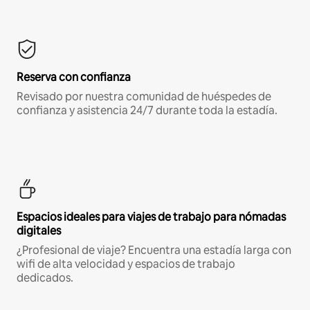
Reserva con confianza
Revisado por nuestra comunidad de huéspedes de
confianza y asistencia 24/7 durante toda la estadía.
Espacios ideales para viajes de trabajo para nómadas
digitales
¿Profesional de viaje? Encuentra una estadía larga con
wifi de alta velocidad y espacios de trabajo
dedicados.