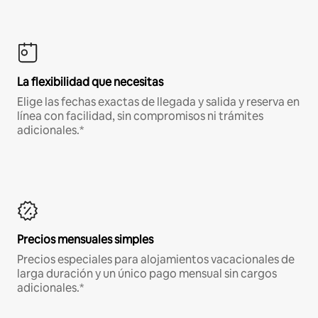
La flexibilidad que necesitas
Elige las fechas exactas de llegada y salida y reserva en
línea con facilidad, sin compromisos ni trámites
adicionales.*
Precios mensuales simples
Precios especiales para alojamientos vacacionales de
larga duración y un único pago mensual sin cargos
adicionales.*