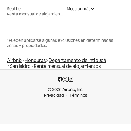
Seattle
Mostrar más
Renta mensual de alojamientos
*Pueden aplicarse algunas exclusiones en determinadas
zonas y propiedades.
Airbnb
Honduras
Departamento de Intibucá
San Isidro
Renta mensual de alojamientos
© 2026 Airbnb, Inc.
Privacidad
Términos