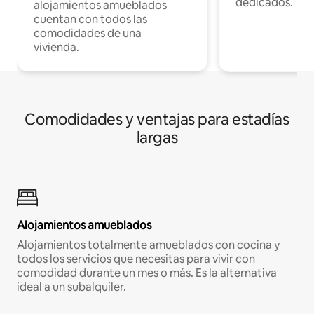
dedicados.
alojamientos amueblados
cuentan con todos las
comodidades de una
vivienda.
Comodidades y ventajas para estadías
largas
Alojamientos amueblados
Alojamientos totalmente amueblados con cocina y
todos los servicios que necesitas para vivir con
comodidad durante un mes o más. Es la alternativa
ideal a un subalquiler.