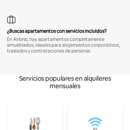
¿Buscas apartamentos con servicios incluidos?
En Airbnb, hay apartamentos completamente
amueblados, ideales para alojamientos corporativos,
traslados y contrataciones de personal.
Servicios populares en alquileres
mensuales