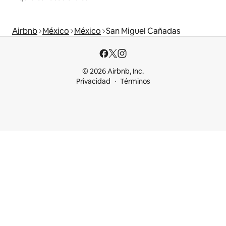
Airbnb
México
México
San Miguel Cañadas
© 2026 Airbnb, Inc.
Privacidad
Términos