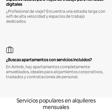
digitales
¿Profesional de viaje? Encuentra una estadía larga con
wifi de alta velocidad y espacios de trabajo
dedicados.
¿Buscas apartamentos con servicios incluidos?
En Airbnb, hay apartamentos completamente
amueblados, ideales para alojamientos corporativos,
traslados y contrataciones de personal.
Servicios populares en alquileres
mensuales