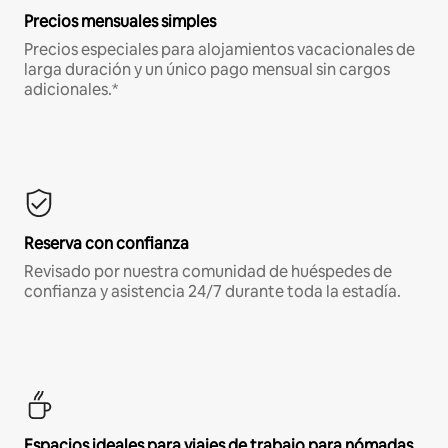
Precios mensuales simples
Precios especiales para alojamientos vacacionales de
larga duración y un único pago mensual sin cargos
adicionales.*
Reserva con confianza
Revisado por nuestra comunidad de huéspedes de
confianza y asistencia 24/7 durante toda la estadía.
Espacios ideales para viajes de trabajo para nómadas