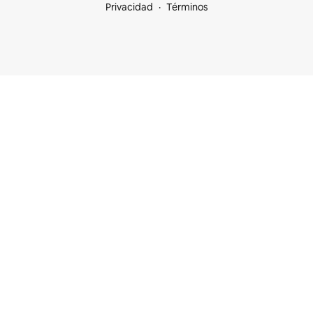
Privacidad
Términos