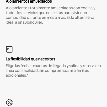
Alojamientos amueblados
Alojamientos totalmente amueblados con cocina y
todos los servicios que necesitas para vivir con
comodidad durante un mes o más. Es la alternativa
ideal a un subalquiler.
La flexibilidad que necesitas
Elige las fechas exactas de llegada y salida y reserva en
línea con facilidad, sin compromisos ni trámites
adicionales.*