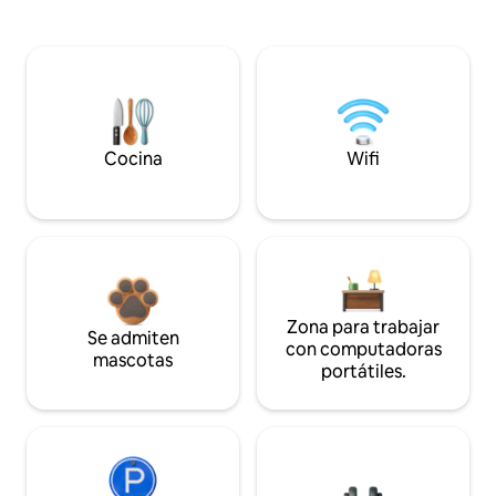
Cocina
Wifi
Zona para trabajar
Se admiten
con computadoras
mascotas
portátiles.