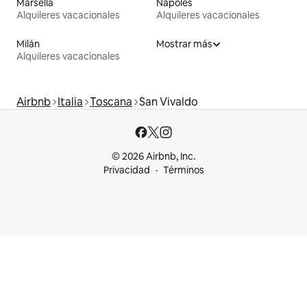
Marsella
Nápoles
Alquileres vacacionales
Alquileres vacacionales
Milán
Mostrar más
Alquileres vacacionales
Airbnb
Italia
Toscana
San Vivaldo
© 2026 Airbnb, Inc.
Privacidad
Términos