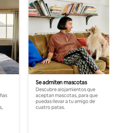
Se admiten mascotas
Descubre alojamientos que
ñas
aceptan mascotas, para que
puedas llevar a tu amigo de
s,
cuatro patas.