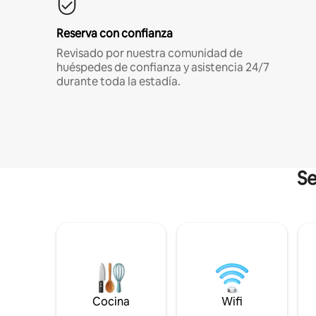
Reserva con confianza
Revisado por nuestra comunidad de
huéspedes de confianza y asistencia 24/7
durante toda la estadía.
Se
Cocina
Wifi