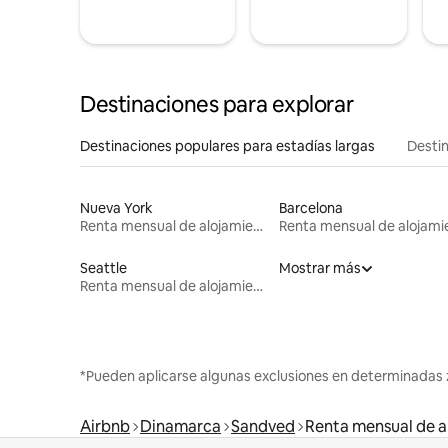
Destinaciones para explorar
Destinaciones populares para estadías largas
Destin
Nueva York
Barcelona
Renta mensual de alojamientos
Seattle
Mostrar más
Renta mensual de alojamientos
*Pueden aplicarse algunas exclusiones en determinadas 
Airbnb
Dinamarca
Sandved
Renta mensual de a