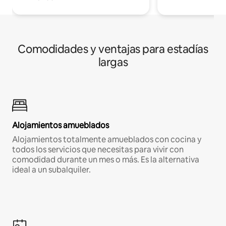
Comodidades y ventajas para estadías
largas
Alojamientos amueblados
Alojamientos totalmente amueblados con cocina y
todos los servicios que necesitas para vivir con
comodidad durante un mes o más. Es la alternativa
ideal a un subalquiler.