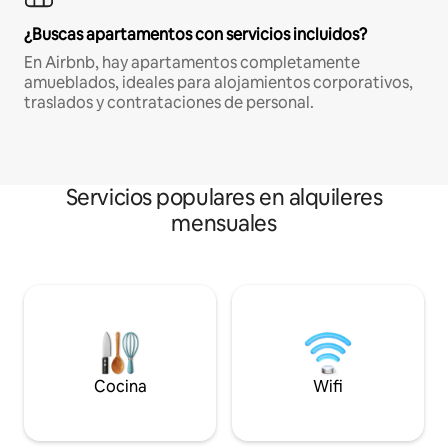
¿Buscas apartamentos con servicios incluidos?
En Airbnb, hay apartamentos completamente
amueblados, ideales para alojamientos corporativos,
traslados y contrataciones de personal.
Servicios populares en alquileres
mensuales
Cocina
Wifi