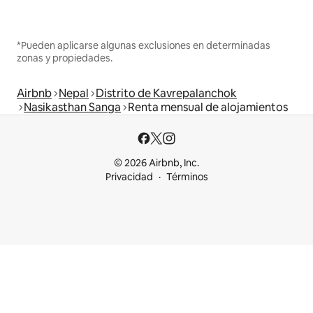
*Pueden aplicarse algunas exclusiones en determinadas
zonas y propiedades.
Airbnb
Nepal
Distrito de Kavrepalanchok
Nasikasthan Sanga
Renta mensual de alojamientos
© 2026 Airbnb, Inc.
Privacidad
Términos