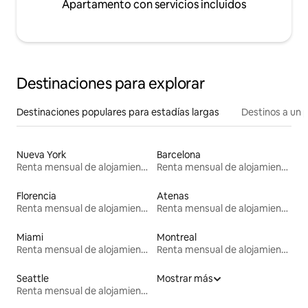
Apartamento con servicios incluidos
Destinaciones para explorar
Destinaciones populares para estadías largas
Destinos a un p
Nueva York
Barcelona
Renta mensual de alojamientos
Renta mensual de alojamientos
Florencia
Atenas
Renta mensual de alojamientos
Renta mensual de alojamientos
Miami
Montreal
Renta mensual de alojamientos
Renta mensual de alojamientos
Seattle
Mostrar más
Renta mensual de alojamientos