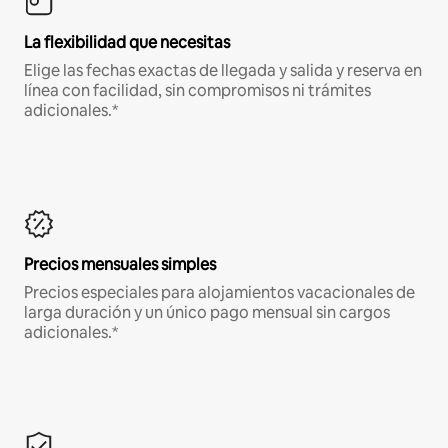
La flexibilidad que necesitas
Elige las fechas exactas de llegada y salida y reserva en
línea con facilidad, sin compromisos ni trámites
adicionales.*
Precios mensuales simples
Precios especiales para alojamientos vacacionales de
larga duración y un único pago mensual sin cargos
adicionales.*