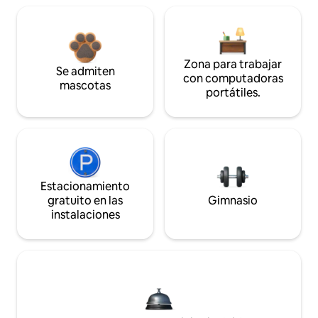
Zona para trabajar
Se admiten
con computadoras
mascotas
portátiles.
Estacionamiento
gratuito en las
Gimnasio
instalaciones