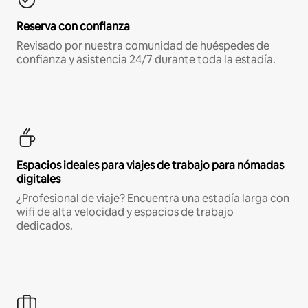
Reserva con confianza
Revisado por nuestra comunidad de huéspedes de
confianza y asistencia 24/7 durante toda la estadía.
Espacios ideales para viajes de trabajo para nómadas
digitales
¿Profesional de viaje? Encuentra una estadía larga con
wifi de alta velocidad y espacios de trabajo
dedicados.