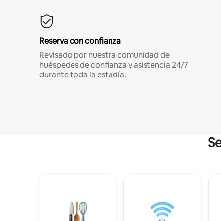
Reserva con confianza
Revisado por nuestra comunidad de
huéspedes de confianza y asistencia 24/7
durante toda la estadía.
Se