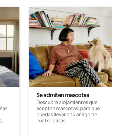
Se admiten mascotas
Descubre alojamientos que
ñas
aceptan mascotas, para que
puedas llevar a tu amigo de
s,
cuatro patas.