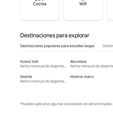
Cocina
Wifi
Destinaciones para explorar
Destinaciones populares para estadías largas
Destin
Nueva York
Barcelona
Renta mensual de alojamientos
Seattle
Mostrar más
Renta mensual de alojamientos
*Pueden aplicarse algunas exclusiones en determinadas 