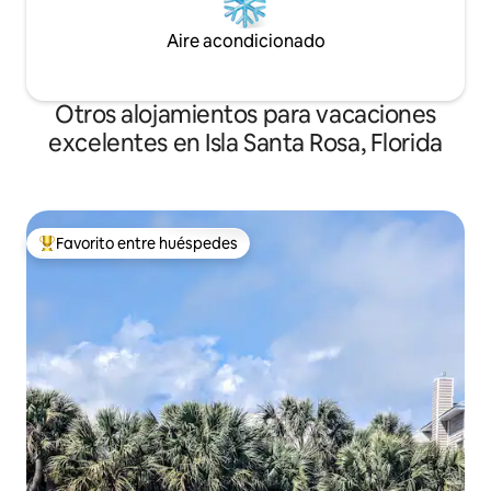
Aire acondicionado
Otros alojamientos para vacaciones
excelentes en Isla Santa Rosa, Florida
Favorito entre huéspedes
Favorito entre huéspedes preferido