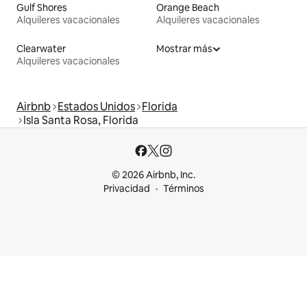
Gulf Shores
Orange Beach
Alquileres vacacionales
Alquileres vacacionales
Clearwater
Mostrar más
Alquileres vacacionales
Airbnb
Estados Unidos
Florida
Isla Santa Rosa, Florida
© 2026 Airbnb, Inc.
Privacidad
Términos