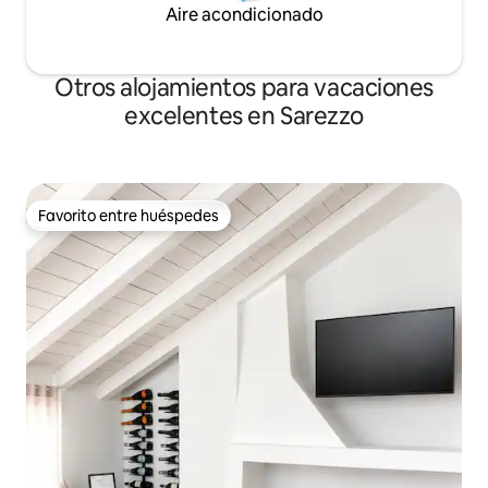
Aire acondicionado
Otros alojamientos para vacaciones
excelentes en Sarezzo
Favorito entre huéspedes
Favorito entre huéspedes