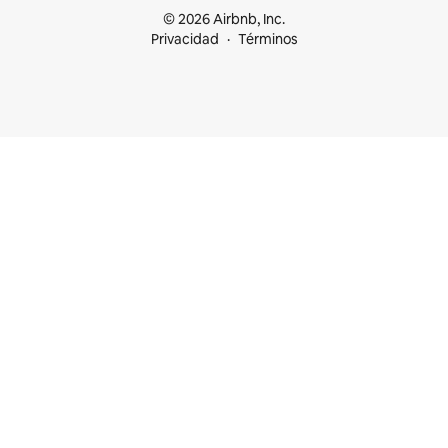
© 2026 Airbnb, Inc.
Privacidad
Términos