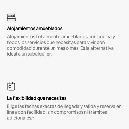
Alojamientos amueblados
Alojamientos totalmente amueblados con cocina y
todos los servicios que necesitas para vivir con
comodidad durante un mes o más. Es la alternativa
ideal a un subalquiler.
La flexibilidad que necesitas
Elige las fechas exactas de llegada y salida y reserva en
línea con facilidad, sin compromisos ni trámites
adicionales.*