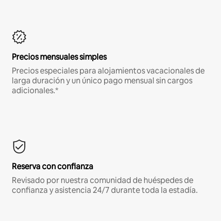
Precios mensuales simples
Precios especiales para alojamientos vacacionales de
larga duración y un único pago mensual sin cargos
adicionales.*
Reserva con confianza
Revisado por nuestra comunidad de huéspedes de
confianza y asistencia 24/7 durante toda la estadía.