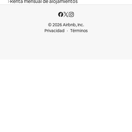
Renta mensual de alojamientos
© 2026 Airbnb, Inc.
Privacidad
Términos