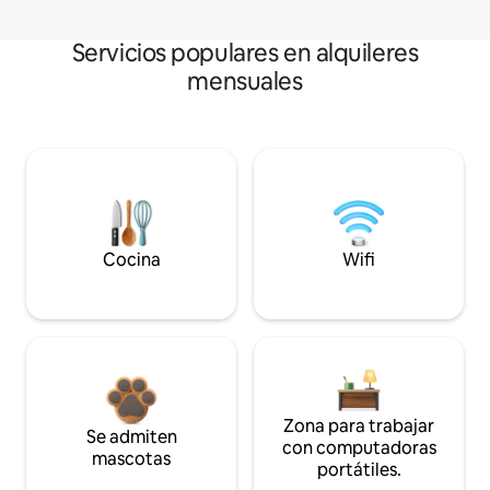
Servicios populares en alquileres
mensuales
Cocina
Wifi
Zona para trabajar
Se admiten
con computadoras
mascotas
portátiles.