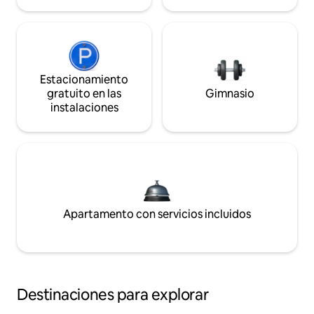
Estacionamiento
gratuito en las
Gimnasio
instalaciones
Apartamento con servicios incluidos
Destinaciones para explorar