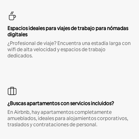
Espacios ideales para viajes de trabajo para nómadas
digitales
¿Profesional de viaje? Encuentra una estadía larga con
wifi de alta velocidad y espacios de trabajo
dedicados.
¿Buscas apartamentos con servicios incluidos?
En Airbnb, hay apartamentos completamente
amueblados, ideales para alojamientos corporativos,
traslados y contrataciones de personal.