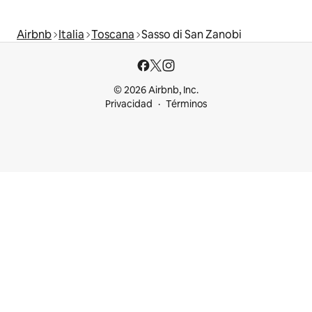
Airbnb
Italia
Toscana
Sasso di San Zanobi
© 2026 Airbnb, Inc.
Privacidad
Términos