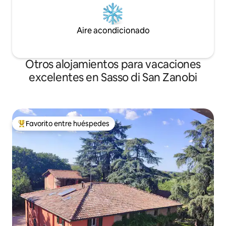
Aire acondicionado
Otros alojamientos para vacaciones
excelentes en Sasso di San Zanobi
Favorito entre huéspedes
Favorito entre huéspedes preferido