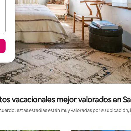
tos vacacionales mejor valorados en Sa
uerdo: estas estadías están muy valoradas por su ubicación, 