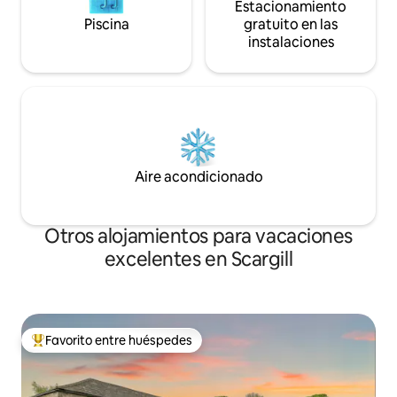
Estacionamiento
Piscina
gratuito en las
instalaciones
Aire acondicionado
Otros alojamientos para vacaciones
excelentes en Scargill
Favorito entre huéspedes
Favorito entre huéspedes preferido