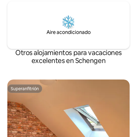
Aire acondicionado
Otros alojamientos para vacaciones
excelentes en Schengen
Superanfitrión
Superanfitrión