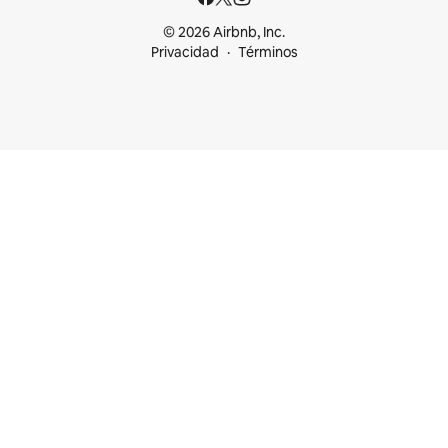
© 2026 Airbnb, Inc.
Privacidad
Términos