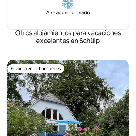
Aire acondicionado
Otros alojamientos para vacaciones
excelentes en Schülp
Favorito entre huéspedes
Favorito entre huéspedes