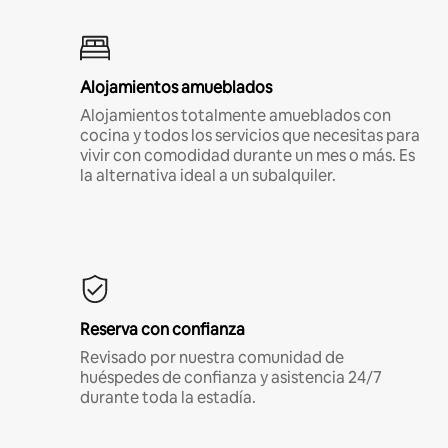
Alojamientos amueblados
Alojamientos totalmente amueblados con
cocina y todos los servicios que necesitas para
vivir con comodidad durante un mes o más. Es
la alternativa ideal a un subalquiler.
Reserva con confianza
Revisado por nuestra comunidad de
huéspedes de confianza y asistencia 24/7
durante toda la estadía.