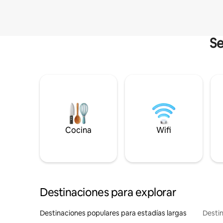
Se
Cocina
Wifi
Destinaciones para explorar
Destinaciones populares para estadías largas
Destin