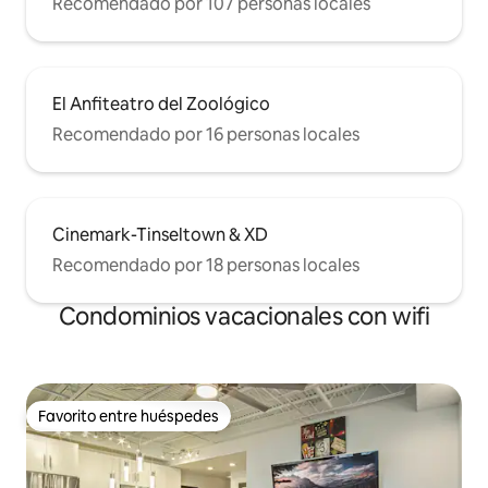
Recomendado por 107 personas locales
El Anfiteatro del Zoológico
Recomendado por 16 personas locales
Cinemark-Tinseltown & XD
Recomendado por 18 personas locales
Condominios vacacionales con wifi
Favorito entre huéspedes
Favorito entre huéspedes