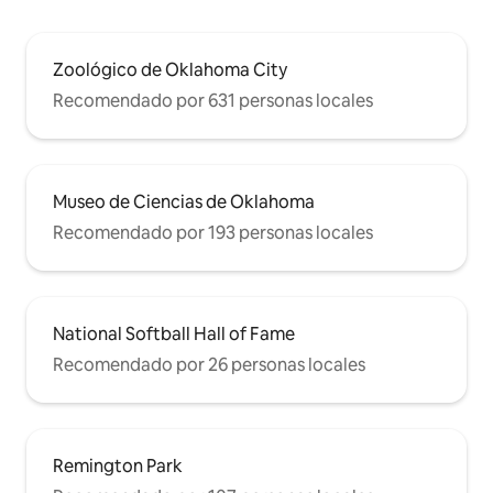
Zoológico de Oklahoma City
Recomendado por 631 personas locales
Museo de Ciencias de Oklahoma
Recomendado por 193 personas locales
National Softball Hall of Fame
Recomendado por 26 personas locales
Remington Park