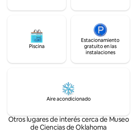
un camino de entrada.
Estacionamiento
Piscina
gratuito en las
instalaciones
Aire acondicionado
Otros lugares de interés cerca de Museo
de Ciencias de Oklahoma