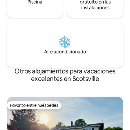
Piscina
gratuito en las
instalaciones
Aire acondicionado
Otros alojamientos para vacaciones
excelentes en Scotsville
Favorito entre huéspedes
Favorito entre huéspedes