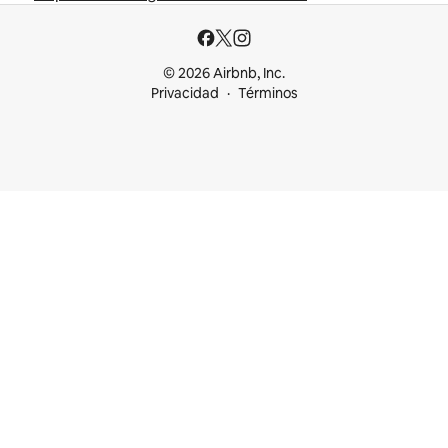
© 2026 Airbnb, Inc.
Privacidad
Términos