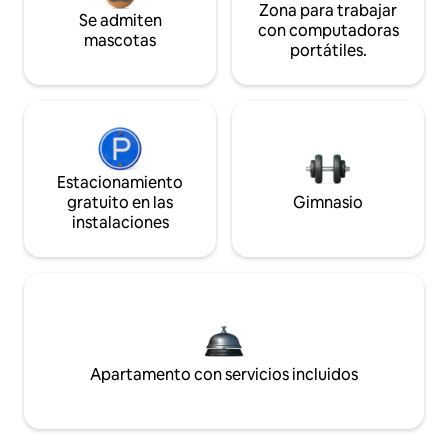
Zona para trabajar
Se admiten
con computadoras
mascotas
portátiles.
Estacionamiento
gratuito en las
Gimnasio
instalaciones
Apartamento con servicios incluidos