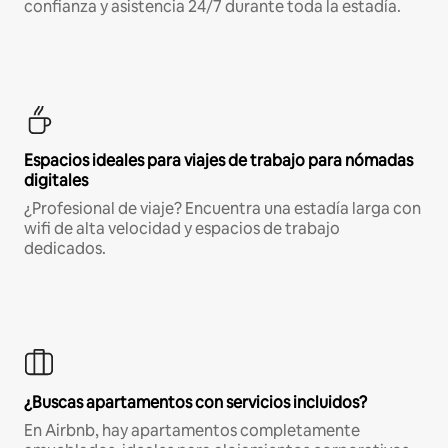
confianza y asistencia 24/7 durante toda la estadía.
Espacios ideales para viajes de trabajo para nómadas
digitales
¿Profesional de viaje? Encuentra una estadía larga con
wifi de alta velocidad y espacios de trabajo
dedicados.
¿Buscas apartamentos con servicios incluidos?
En Airbnb, hay apartamentos completamente