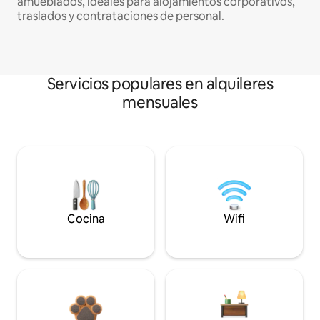
amueblados, ideales para alojamientos corporativos,
traslados y contrataciones de personal.
Servicios populares en alquileres
mensuales
Cocina
Wifi