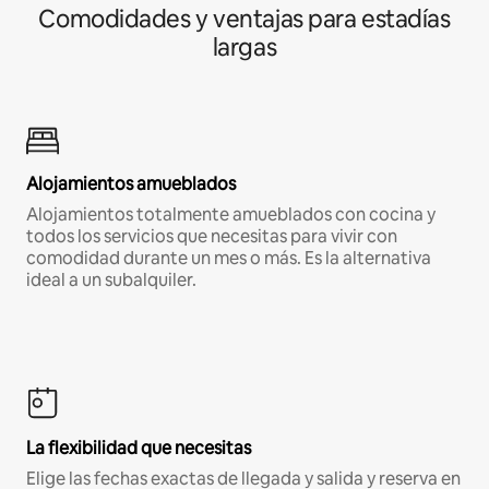
Comodidades y ventajas para estadías
largas
Alojamientos amueblados
Alojamientos totalmente amueblados con cocina y
todos los servicios que necesitas para vivir con
comodidad durante un mes o más. Es la alternativa
ideal a un subalquiler.
La flexibilidad que necesitas
Elige las fechas exactas de llegada y salida y reserva en