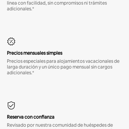
línea con facilidad, sin compromisos ni trámites
adicionales.*
Precios mensuales simples
Precios especiales para alojamientos vacacionales de
larga duración y un único pago mensual sin cargos
adicionales.*
Reserva con confianza
Revisado por nuestra comunidad de huéspedes de