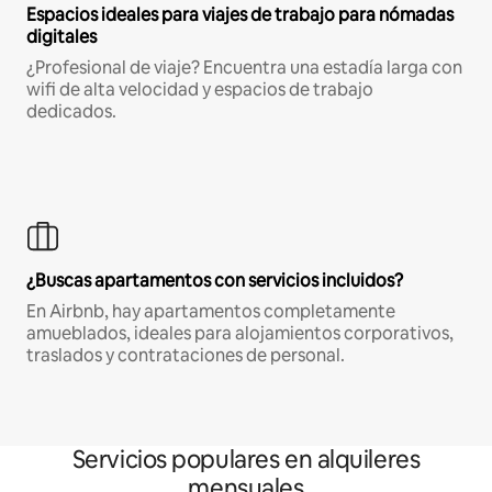
Espacios ideales para viajes de trabajo para nómadas
digitales
¿Profesional de viaje? Encuentra una estadía larga con
wifi de alta velocidad y espacios de trabajo
dedicados.
¿Buscas apartamentos con servicios incluidos?
En Airbnb, hay apartamentos completamente
amueblados, ideales para alojamientos corporativos,
traslados y contrataciones de personal.
Servicios populares en alquileres
mensuales