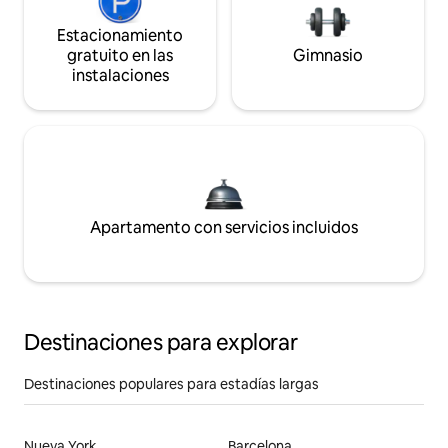
Estacionamiento
gratuito en las
Gimnasio
instalaciones
Apartamento con servicios incluidos
Destinaciones para explorar
Destinaciones populares para estadías largas
Nueva York
Barcelona