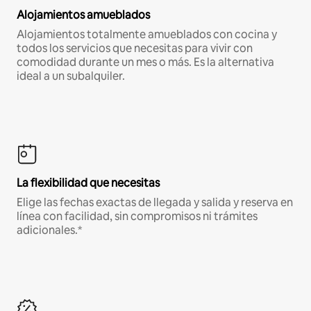
Alojamientos amueblados
Alojamientos totalmente amueblados con cocina y
todos los servicios que necesitas para vivir con
comodidad durante un mes o más. Es la alternativa
ideal a un subalquiler.
La flexibilidad que necesitas
Elige las fechas exactas de llegada y salida y reserva en
línea con facilidad, sin compromisos ni trámites
adicionales.*