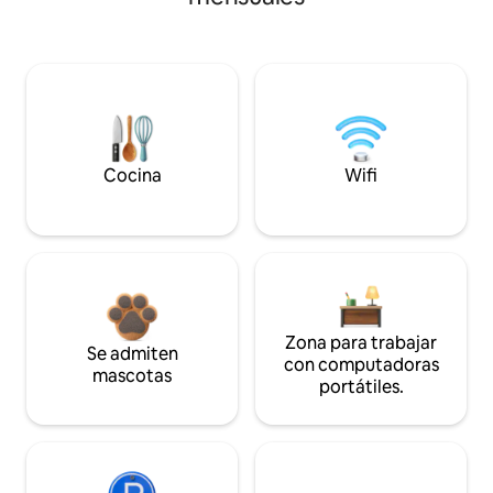
Cocina
Wifi
Zona para trabajar
Se admiten
con computadoras
mascotas
portátiles.