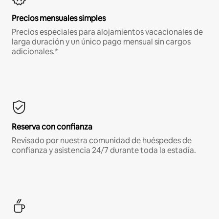
Precios mensuales simples
Precios especiales para alojamientos vacacionales de
larga duración y un único pago mensual sin cargos
adicionales.*
Reserva con confianza
Revisado por nuestra comunidad de huéspedes de
confianza y asistencia 24/7 durante toda la estadía.