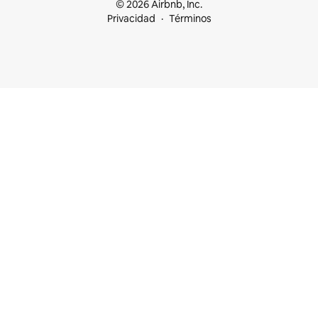
© 2026 Airbnb, Inc.
Privacidad
Términos