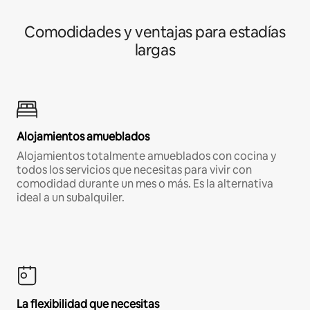
Comodidades y ventajas para estadías
largas
Alojamientos amueblados
Alojamientos totalmente amueblados con cocina y
todos los servicios que necesitas para vivir con
comodidad durante un mes o más. Es la alternativa
ideal a un subalquiler.
La flexibilidad que necesitas