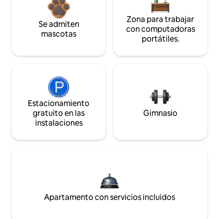
Zona para trabajar
Se admiten
con computadoras
mascotas
portátiles.
Estacionamiento
gratuito en las
Gimnasio
instalaciones
Apartamento con servicios incluidos