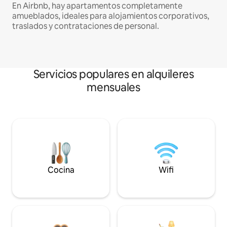
En Airbnb, hay apartamentos completamente
amueblados, ideales para alojamientos corporativos,
traslados y contrataciones de personal.
Servicios populares en alquileres
mensuales
Cocina
Wifi