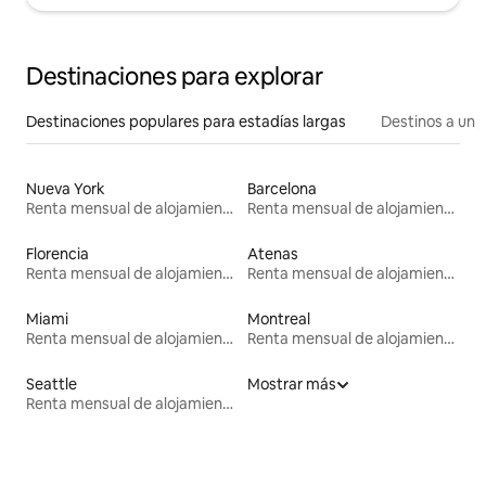
Destinaciones para explorar
Destinaciones populares para estadías largas
Destinos a un p
Nueva York
Barcelona
Renta mensual de alojamientos
Renta mensual de alojamientos
Florencia
Atenas
Renta mensual de alojamientos
Renta mensual de alojamientos
Miami
Montreal
Renta mensual de alojamientos
Renta mensual de alojamientos
Seattle
Mostrar más
Renta mensual de alojamientos