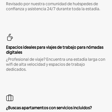
Revisado por nuestra comunidad de huéspedes de
confianza y asistencia 24/7 durante toda la estadía.
Espacios ideales para viajes de trabajo para nómadas
digitales
¿Profesional de viaje? Encuentra una estadía larga con
wifi de alta velocidad y espacios de trabajo
dedicados.
¿Buscas apartamentos con servicios incluidos?