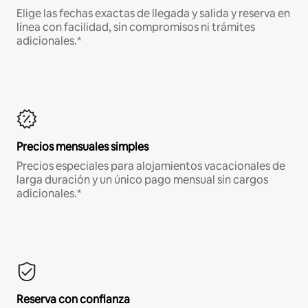
Elige las fechas exactas de llegada y salida y reserva en
línea con facilidad, sin compromisos ni trámites
adicionales.*
Precios mensuales simples
Precios especiales para alojamientos vacacionales de
larga duración y un único pago mensual sin cargos
adicionales.*
Reserva con confianza