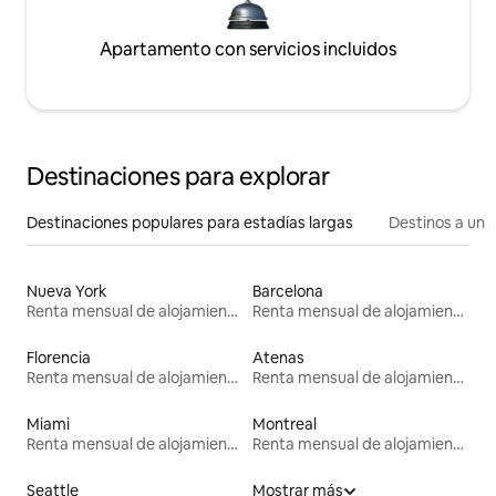
Apartamento con servicios incluidos
Destinaciones para explorar
Destinaciones populares para estadías largas
Destinos a un p
Nueva York
Barcelona
Renta mensual de alojamientos
Renta mensual de alojamientos
Florencia
Atenas
Renta mensual de alojamientos
Renta mensual de alojamientos
Miami
Montreal
Renta mensual de alojamientos
Renta mensual de alojamientos
Seattle
Mostrar más