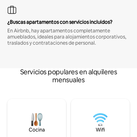
¿Buscas apartamentos con servicios incluidos?
En Airbnb, hay apartamentos completamente
amueblados, ideales para alojamientos corporativos,
traslados y contrataciones de personal.
Servicios populares en alquileres
mensuales
Cocina
Wifi