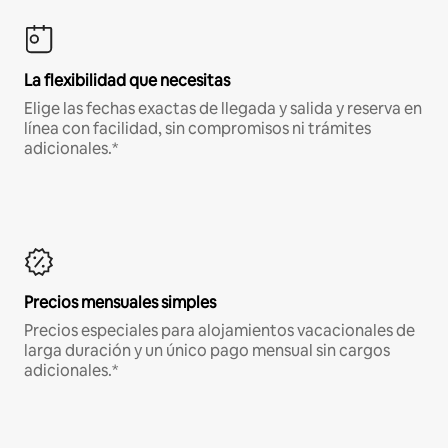
La flexibilidad que necesitas
Elige las fechas exactas de llegada y salida y reserva en
línea con facilidad, sin compromisos ni trámites
adicionales.*
Precios mensuales simples
Precios especiales para alojamientos vacacionales de
larga duración y un único pago mensual sin cargos
adicionales.*