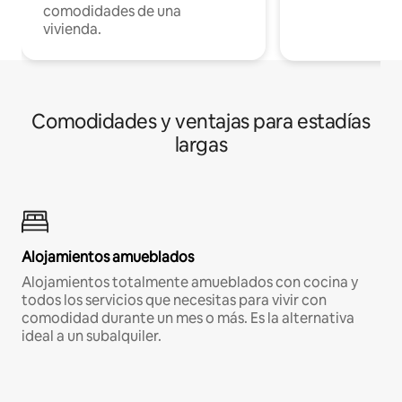
comodidades de una
vivienda.
Comodidades y ventajas para estadías
largas
Alojamientos amueblados
Alojamientos totalmente amueblados con cocina y
todos los servicios que necesitas para vivir con
comodidad durante un mes o más. Es la alternativa
ideal a un subalquiler.