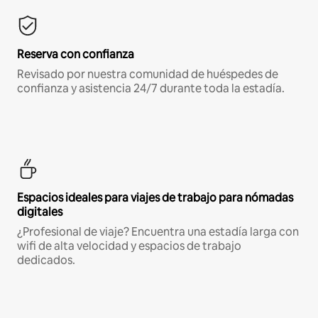
Reserva con confianza
Revisado por nuestra comunidad de huéspedes de
confianza y asistencia 24/7 durante toda la estadía.
Espacios ideales para viajes de trabajo para nómadas
digitales
¿Profesional de viaje? Encuentra una estadía larga con
wifi de alta velocidad y espacios de trabajo
dedicados.