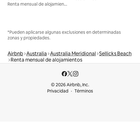
Renta mensual de alojamientos
*Pueden aplicarse algunas exclusiones en determinadas
zonas y propiedades.
Airbnb
Australia
Australia Meridional
Sellicks Beach
Renta mensual de alojamientos
© 2026 Airbnb, Inc.
Privacidad
Términos