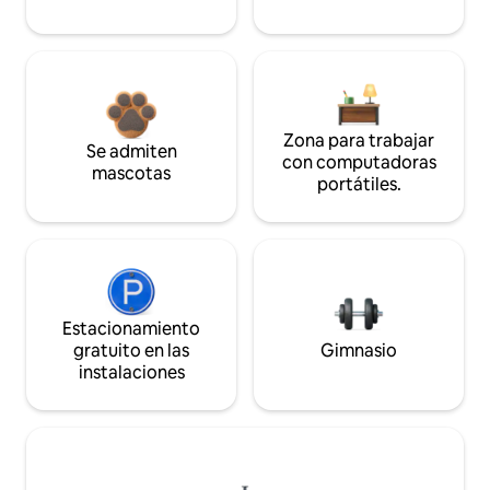
Zona para trabajar
Se admiten
con computadoras
mascotas
portátiles.
Estacionamiento
gratuito en las
Gimnasio
instalaciones