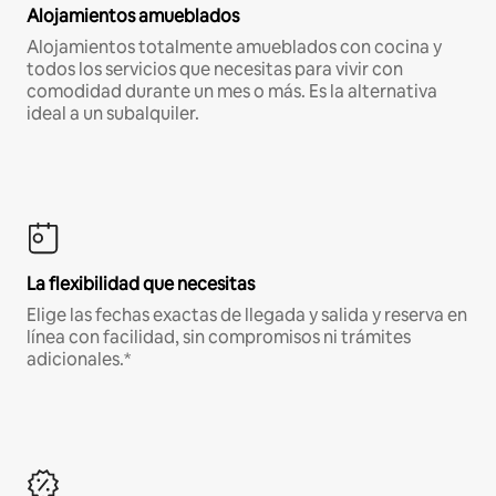
Alojamientos amueblados
Alojamientos totalmente amueblados con cocina y
todos los servicios que necesitas para vivir con
comodidad durante un mes o más. Es la alternativa
ideal a un subalquiler.
La flexibilidad que necesitas
Elige las fechas exactas de llegada y salida y reserva en
línea con facilidad, sin compromisos ni trámites
adicionales.*