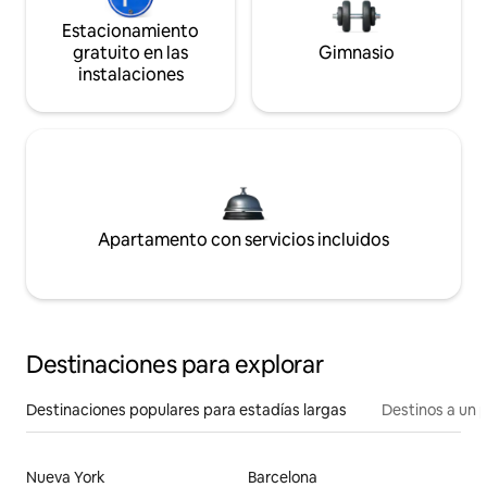
Estacionamiento
gratuito en las
Gimnasio
instalaciones
Apartamento con servicios incluidos
Destinaciones para explorar
Destinaciones populares para estadías largas
Destinos a un p
Nueva York
Barcelona