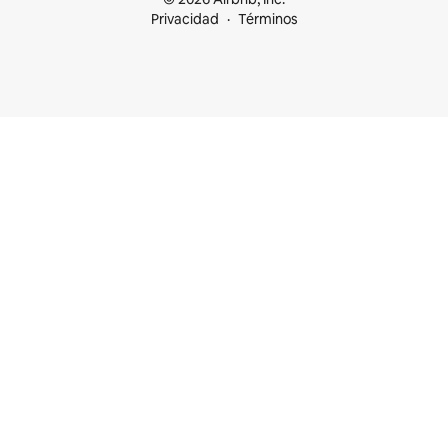
Privacidad
Términos