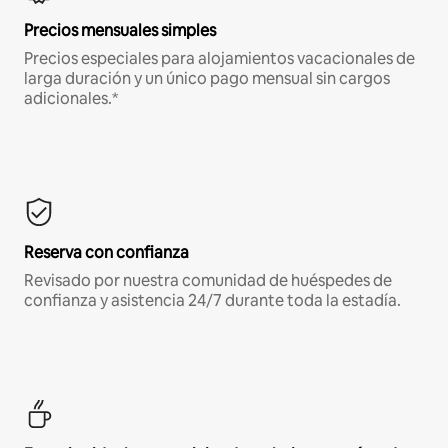
Precios mensuales simples
Precios especiales para alojamientos vacacionales de
larga duración y un único pago mensual sin cargos
adicionales.*
Reserva con confianza
Revisado por nuestra comunidad de huéspedes de
confianza y asistencia 24/7 durante toda la estadía.