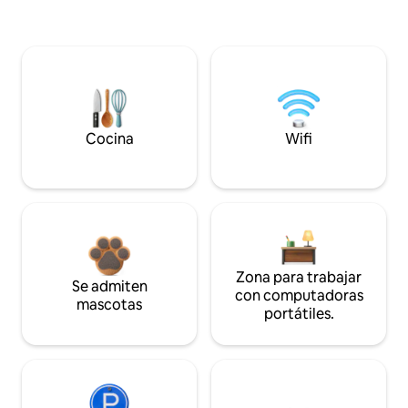
Cocina
Wifi
Zona para trabajar
Se admiten
con computadoras
mascotas
portátiles.