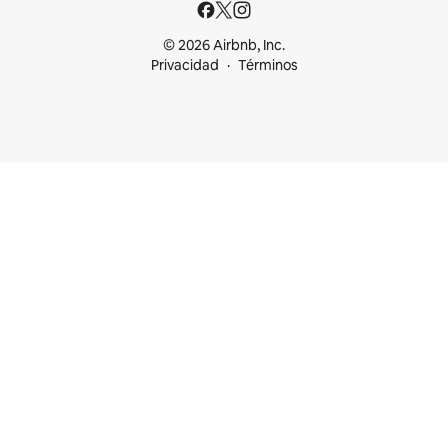
© 2026 Airbnb, Inc.
Privacidad
Términos