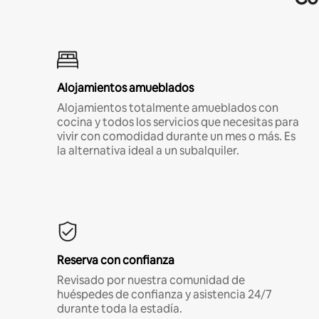
Alojamientos amueblados
Alojamientos totalmente amueblados con
cocina y todos los servicios que necesitas para
vivir con comodidad durante un mes o más. Es
la alternativa ideal a un subalquiler.
Reserva con confianza
Revisado por nuestra comunidad de
huéspedes de confianza y asistencia 24/7
durante toda la estadía.