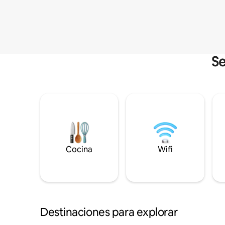
Se
Cocina
Wifi
Destinaciones para explorar