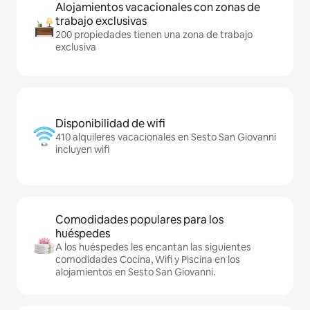
Alojamientos vacacionales con zonas de
trabajo exclusivas
200 propiedades tienen una zona de trabajo
exclusiva
Disponibilidad de wifi
410 alquileres vacacionales en Sesto San Giovanni
incluyen wifi
Comodidades populares para los
huéspedes
A los huéspedes les encantan las siguientes
comodidades Cocina, Wifi y Piscina en los
alojamientos en Sesto San Giovanni.