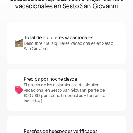
vacacionales en Sesto San Giovanni
Total de alquileres vacacionales
Descubre 450 alquileres vacacionales en Sesto
San Giovanni
Precios por noche desde
El precio de los alojamientos de alquiler
vacacional en Sesto San Giovanni parte de
$20 USD por noche (impuestos y tarifas no
incluidos)
Reseñas de huéspedes verificadas