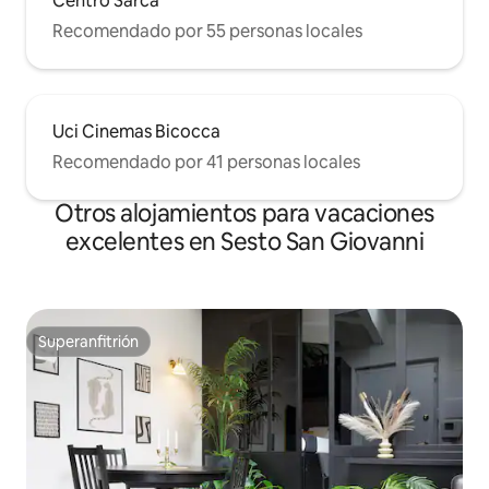
Centro Sarca
Recomendado por 55 personas locales
Uci Cinemas Bicocca
Recomendado por 41 personas locales
Otros alojamientos para vacaciones
excelentes en Sesto San Giovanni
Superanfitrión
Superanfitrión