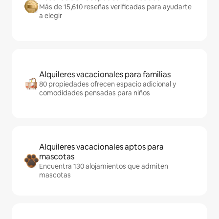
Más de 15,610 reseñas verificadas para ayudarte
a elegir
Alquileres vacacionales para familias
80 propiedades ofrecen espacio adicional y
comodidades pensadas para niños
Alquileres vacacionales aptos para
mascotas
Encuentra 130 alojamientos que admiten
mascotas