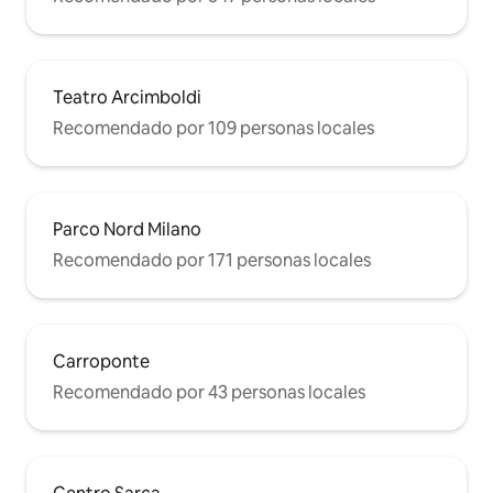
Teatro Arcimboldi
Recomendado por 109 personas locales
Parco Nord Milano
Recomendado por 171 personas locales
Carroponte
Recomendado por 43 personas locales