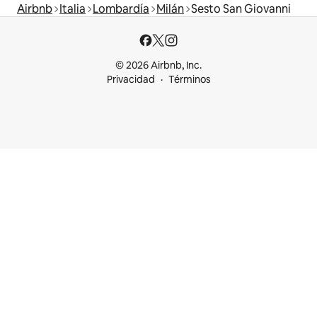
Airbnb
Italia
Lombardía
Milán
Sesto San Giovanni
© 2026 Airbnb, Inc.
Privacidad
Términos