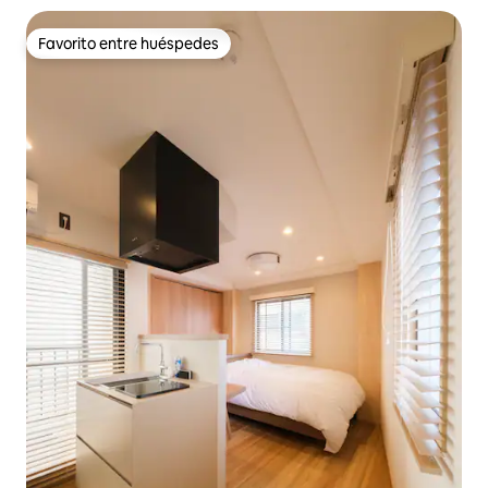
Favorito entre huéspedes
Favorito entre huéspedes