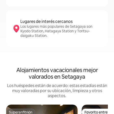
Lugares de interés cercanos
Los lugares más populares de Setagaya son
Kyodo Station, Hatagaya Station y Toritsu-
daigaku Station.
Alojamientos vacacionales mejor
valorados en Setagaya
Los huéspedes están de acuerdo: estas estadías están
muy valoradas por su ubicación, limpieza y otros
aspectos.
Superanfitrión
Favorito entre h