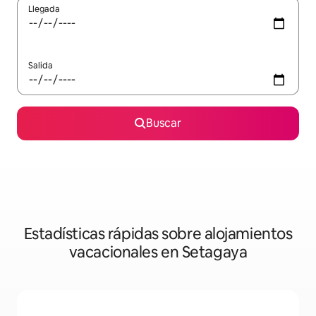
Llegada
Salida
Buscar
Estadísticas rápidas sobre alojamientos
vacacionales en Setagaya