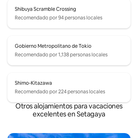
Shibuya Scramble Crossing
Recomendado por 94 personas locales
Gobierno Metropolitano de Tokio
Recomendado por 1,138 personas locales
Shimo-Kitazawa
Recomendado por 224 personas locales
Otros alojamientos para vacaciones
excelentes en Setagaya