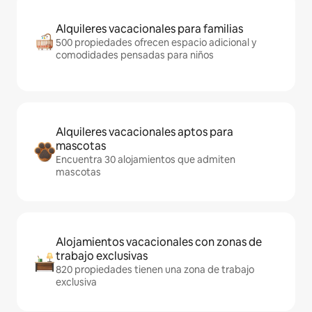
Alquileres vacacionales para familias
500 propiedades ofrecen espacio adicional y
comodidades pensadas para niños
Alquileres vacacionales aptos para
mascotas
Encuentra 30 alojamientos que admiten
mascotas
Alojamientos vacacionales con zonas de
trabajo exclusivas
820 propiedades tienen una zona de trabajo
exclusiva