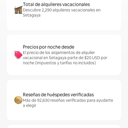
Total de alquileres vacacionales
Descubre 2,290 alquileres vacacionales en
Setagaya
Precios por noche desde
El precio de los alojamientos de alquiler
vacacional en Setagaya parte de $20 USD por
noche (impuestos y tarifas no incluidos)
Reseñas de huéspedes verificadas
Más de 92,630 reseñas verificadas para ayudarte
a elegir