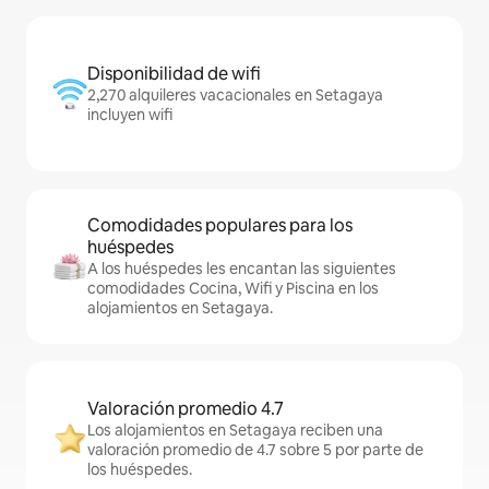
Disponibilidad de wifi
2,270 alquileres vacacionales en Setagaya
incluyen wifi
Comodidades populares para los
huéspedes
A los huéspedes les encantan las siguientes
comodidades Cocina, Wifi y Piscina en los
alojamientos en Setagaya.
Valoración promedio 4.7
Los alojamientos en Setagaya reciben una
valoración promedio de 4.7 sobre 5 por parte de
los huéspedes.