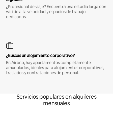
¿Profesional de viaje? Encuentra una estadía larga con
wifi de alta velocidad y espacios de trabajo
dedicados.
¿Buscas un alojamiento corporativo?
En Airbnb, hay apartamentos completamente
amueblados, ideales para alojamientos corporativos,
traslados y contrataciones de personal.
Servicios populares en alquileres
mensuales