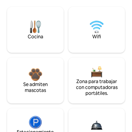
Cocina
Wifi
Zona para trabajar
Se admiten
con computadoras
mascotas
portátiles.