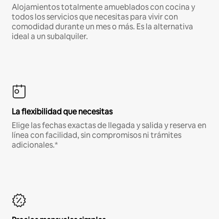
Alojamientos totalmente amueblados con cocina y
todos los servicios que necesitas para vivir con
comodidad durante un mes o más. Es la alternativa
ideal a un subalquiler.
La flexibilidad que necesitas
Elige las fechas exactas de llegada y salida y reserva en
línea con facilidad, sin compromisos ni trámites
adicionales.*