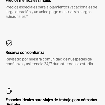
Precios mensuales simples
Precios especiales para alojamientos vacacionales de
larga duración y un único pago mensual sin cargos
adicionales.*
Reserva con confianza
Revisado por nuestra comunidad de huéspedes de
confianza y asistencia 24/7 durante toda la estadía.
Espacios ideales para viajes de trabajo para nómadas
digitales