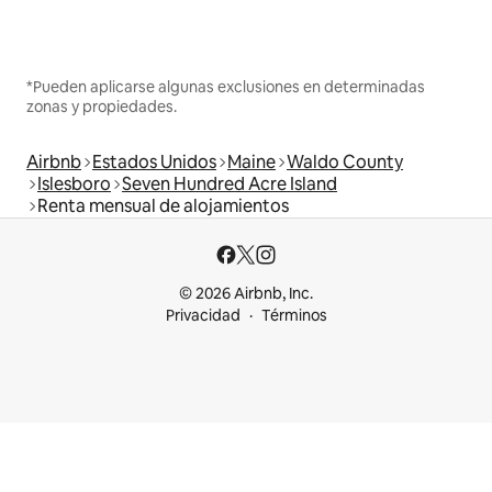
*Pueden aplicarse algunas exclusiones en determinadas
zonas y propiedades.
Airbnb
Estados Unidos
Maine
Waldo County
Islesboro
Seven Hundred Acre Island
Renta mensual de alojamientos
© 2026 Airbnb, Inc.
Privacidad
Términos