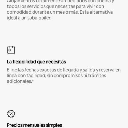
Alojamientos totalmente amueblados con cocina y
todos los servicios que necesitas para vivir con
comodidad durante un mes o más. Es la alternativa
ideal a un subalquiler.
La flexibilidad que necesitas
Elige las fechas exactas de llegada y salida y reserva en
línea con facilidad, sin compromisos ni trámites
adicionales.*
Precios mensuales simples