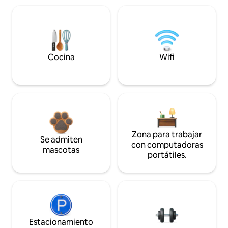
Cocina
Wifi
Zona para trabajar
Se admiten
con computadoras
mascotas
portátiles.
Estacionamiento