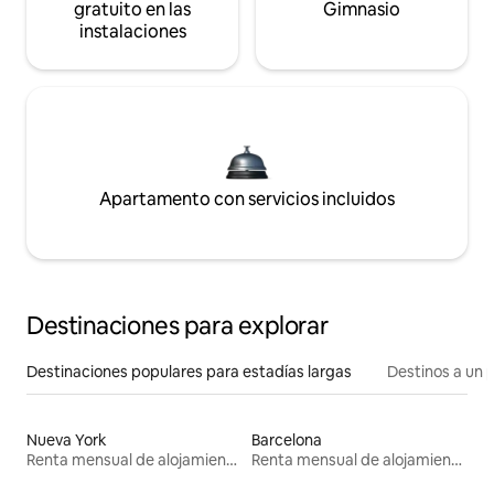
gratuito en las
Gimnasio
instalaciones
Apartamento con servicios incluidos
Destinaciones para explorar
Destinaciones populares para estadías largas
Destinos a un p
Nueva York
Barcelona
Renta mensual de alojamientos
Renta mensual de alojamientos