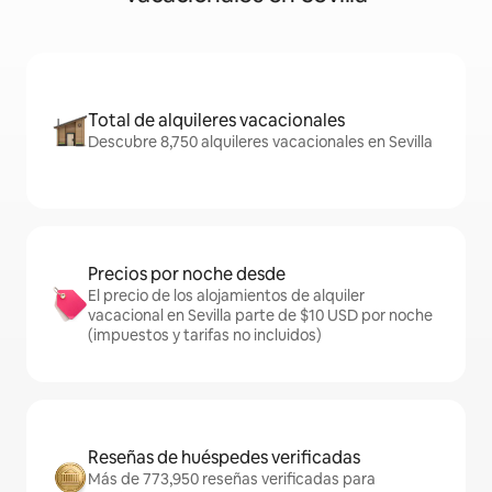
Total de alquileres vacacionales
Descubre 8,750 alquileres vacacionales en Sevilla
Precios por noche desde
El precio de los alojamientos de alquiler
vacacional en Sevilla parte de $10 USD por noche
(impuestos y tarifas no incluidos)
Reseñas de huéspedes verificadas
Más de 773,950 reseñas verificadas para