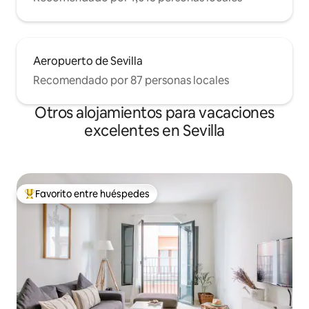
Aeropuerto de Sevilla
Recomendado por 87 personas locales
Otros alojamientos para vacaciones
excelentes en Sevilla
Favorito entre huéspedes
Favorito entre huéspedes preferido