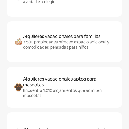
ayudarte a elegir
Alquileres vacacionales para familias
3,500 propiedades ofrecen espacio adicional y
comodidades pensadas para niños
Alquileres vacacionales aptos para
mascotas
Encuentra 1,010 alojamientos que admiten
mascotas