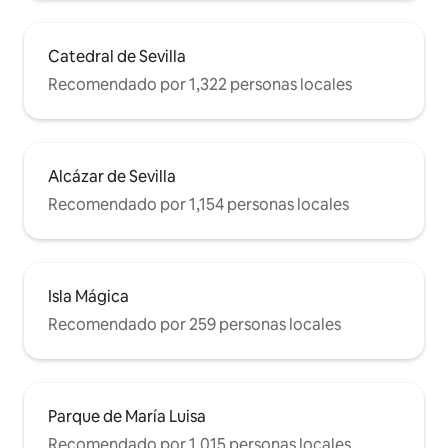
Catedral de Sevilla
Recomendado por 1,322 personas locales
Alcázar de Sevilla
Recomendado por 1,154 personas locales
Isla Mágica
Recomendado por 259 personas locales
Parque de María Luisa
Recomendado por 1,015 personas locales