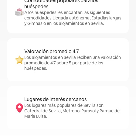
Comodidades populares para los
huéspedes
A los huéspedes les encantan las siguientes
comodidades Llegada autónoma, Estadías largas
y Gimnasio en los alojamientos en Sevilla.
Valoración promedio 4.7
Los alojamientos en Sevilla reciben una valoración
promedio de 4.7 sobre 5 por parte de los
huéspedes.
Lugares de interés cercanos
Los lugares más populares de Sevilla son
Catedral de Sevilla, Metropol Parasol y Parque de
María Luisa.