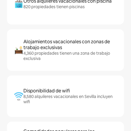
Otros alquileres vacacionales con piscina
820 propiedades tienen piscinas
Alojamientos vacacionales con zonas de
trabajo exclusivas
4,360 propiedades tienen una zona de trabajo
exclusiva
Disponibilidad de wifi
8,580 alquileres vacacionales en Sevilla incluyen
wifi