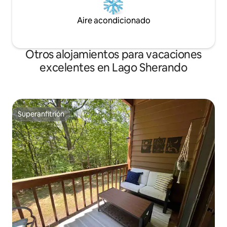
Aire acondicionado
Otros alojamientos para vacaciones
excelentes en Lago Sherando
Superanfitrión
Superanfitrión