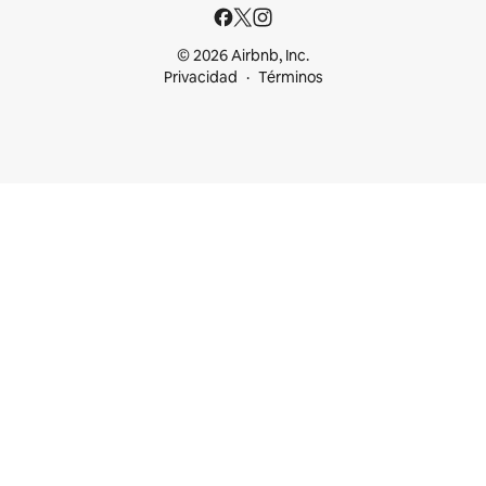
© 2026 Airbnb, Inc.
Privacidad
Términos