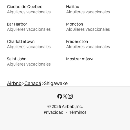
Ciudad de Quebec
Halifax
Alquileres vacacionales
Alquileres vacacionales
Bar Harbor
Moncton
Alquileres vacacionales
Alquileres vacacionales
Charlottetown
Fredericton
Alquileres vacacionales
Alquileres vacacionales
Saint John
Mostrar más
Alquileres vacacionales
Airbnb
Canadá
Shigawake
© 2026 Airbnb, Inc.
Privacidad
Términos