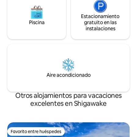
Estacionamiento
Piscina
gratuito en las
instalaciones
Aire acondicionado
Otros alojamientos para vacaciones
excelentes en Shigawake
Favorito entre huéspedes
Favorito entre huéspedes