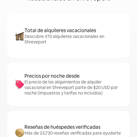
Total de alquileres vacacionales
Descubre 470 alquileres vacacionales en
Shreveport
Precios por noche desde
El precio de los alojamientos de alquiler
vacacional en Shreveport parte de $20 USD por
noche (impuestos y tarifas no incluidos)
Reseñas de huéspedes verificadas
Más de 23,730 reseñas verificadas para ayudarte