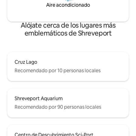
Aire acondicionado
Alójate cerca de los lugares más
emblemáticos de Shreveport
Cruz Lago
Recomendado por 10 personas locales
Shreveport Aquarium
Recomendado por 90 personas locales
Centro de Descubrimiento Sci-Port