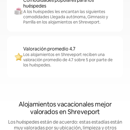
Comodidades populares para los
huéspedes
A los huéspedes les encantan las siguientes
comodidades Llegada autónoma, Gimnasio y
Parrilla en los alojamientos en Shreveport.
Valoración promedio 4.7
Los alojamientos en Shreveport reciben una
valoración promedio de 4.7 sobre 5 por parte de
los huéspedes.
Alojamientos vacacionales mejor
valorados en Shreveport
Los huéspedes están de acuerdo: estas estadías están
muy valoradas por su ubicación, limpieza y otros