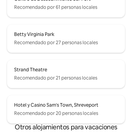
Recomendado por 61 personas locales
Betty Virginia Park
Recomendado por 27 personas locales
Strand Theatre
Recomendado por 21 personas locales
Hotel y Casino Sam's Town, Shreveport
Recomendado por 20 personas locales
Otros alojamientos para vacaciones