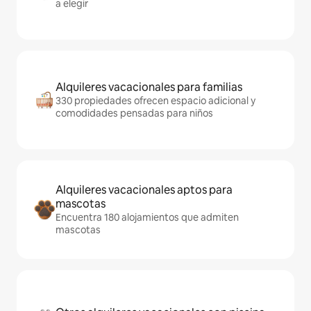
a elegir
Alquileres vacacionales para familias
330 propiedades ofrecen espacio adicional y
comodidades pensadas para niños
Alquileres vacacionales aptos para
mascotas
Encuentra 180 alojamientos que admiten
mascotas