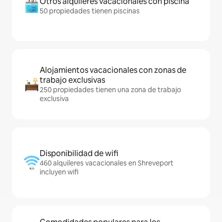
Otros alquileres vacacionales con piscina
50 propiedades tienen piscinas
Alojamientos vacacionales con zonas de
trabajo exclusivas
250 propiedades tienen una zona de trabajo
exclusiva
Disponibilidad de wifi
460 alquileres vacacionales en Shreveport
incluyen wifi