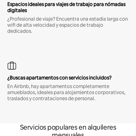
Espacios ideales para viajes de trabajo para nómadas
digitales
¿Profesional de viaje? Encuentra una estadía larga con
wifi de alta velocidad y espacios de trabajo
dedicados.
¿Buscas apartamentos con servicios incluidos?
En Airbnb, hay apartamentos completamente
amueblados, ideales para alojamientos corporativos,
traslados y contrataciones de personal.
Servicios populares en alquileres
mensuales