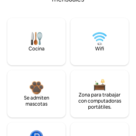
Cocina
Wifi
Zona para trabajar
Se admiten
con computadoras
mascotas
portátiles.