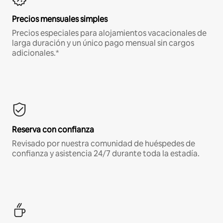
Precios mensuales simples
Precios especiales para alojamientos vacacionales de
larga duración y un único pago mensual sin cargos
adicionales.*
Reserva con confianza
Revisado por nuestra comunidad de huéspedes de
confianza y asistencia 24/7 durante toda la estadía.