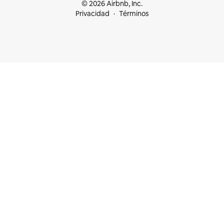
© 2026 Airbnb, Inc.
Privacidad
Términos