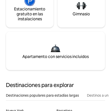
Estacionamiento
gratuito en las
Gimnasio
instalaciones
Apartamento con servicios incluidos
Destinaciones para explorar
Destinaciones populares para estadías largas
Destinos a un p
Nueva York
Barcelona