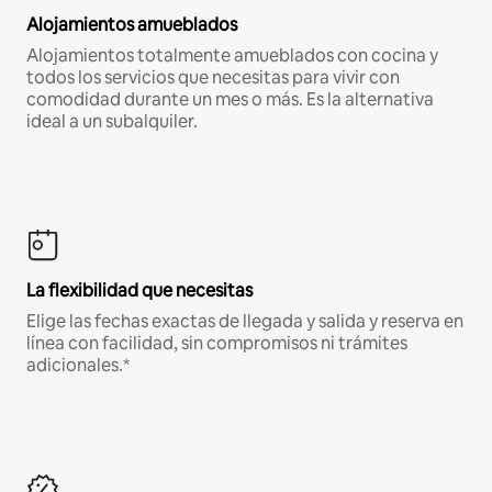
Alojamientos amueblados
Alojamientos totalmente amueblados con cocina y
todos los servicios que necesitas para vivir con
comodidad durante un mes o más. Es la alternativa
ideal a un subalquiler.
La flexibilidad que necesitas
Elige las fechas exactas de llegada y salida y reserva en
línea con facilidad, sin compromisos ni trámites
adicionales.*