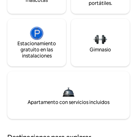
mascotas
portátiles.
Estacionamiento
gratuito en las
Gimnasio
instalaciones
Apartamento con servicios incluidos