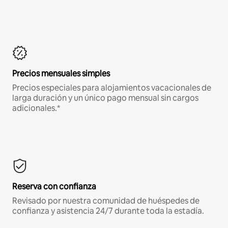
Precios mensuales simples
Precios especiales para alojamientos vacacionales de
larga duración y un único pago mensual sin cargos
adicionales.*
Reserva con confianza
Revisado por nuestra comunidad de huéspedes de
confianza y asistencia 24/7 durante toda la estadía.