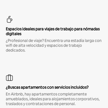
Espacios ideales para viajes de trabajo para nómadas
digitales
¿Profesional de viaje? Encuentra una estadía larga con
wifi de alta velocidad y espacios de trabajo
dedicados.
¿Buscas apartamentos con servicios incluidos?
En Airbnb, hay apartamentos completamente
amueblados, ideales para alojamientos corporativos,
traslados y contrataciones de personal.