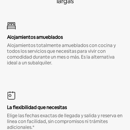
largas
Alojamientos amueblados
Alojamientos totalmente amueblados con cocina y
todos los servicios que necesitas para vivir con
comodidad durante un mes o más. Es la alternativa
ideal a un subalquiler.
La flexibilidad que necesitas
Elige las fechas exactas de llegada y salida y reserva en
línea con facilidad, sin compromisos ni trámites
adicionales.*