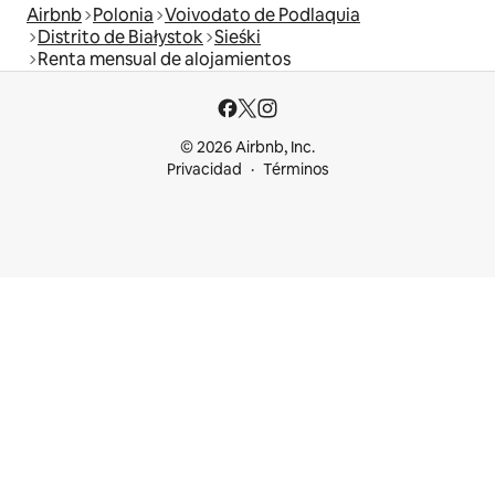
Airbnb
Polonia
Voivodato de Podlaquia
Distrito de Białystok
Sieśki
Renta mensual de alojamientos
© 2026 Airbnb, Inc.
Privacidad
Términos