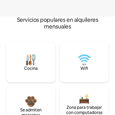
Servicios populares en alquileres
mensuales
Cocina
Wifi
Zona para trabajar
Se admiten
con computadoras