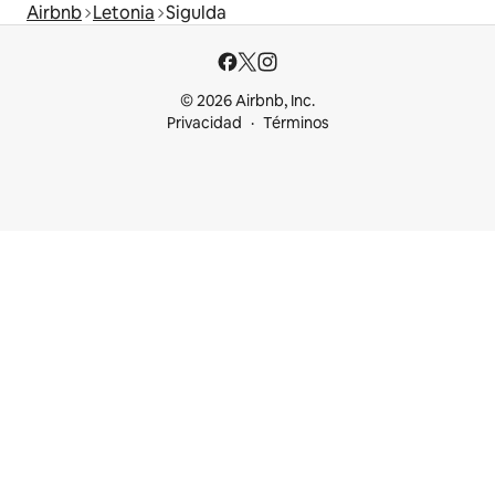
Airbnb
Letonia
Sigulda
© 2026 Airbnb, Inc.
Privacidad
Términos