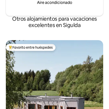
Aire acondicionado
Otros alojamientos para vacaciones
excelentes en Sigulda
Favorito entre huéspedes
Favorito entre huéspedes preferido