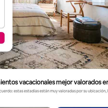
ientos vacacionales mejor valorados en 
uerdo: estas estadías están muy valoradas por su ubicación, 