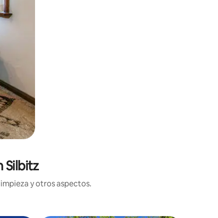
Silbitz
limpieza y otros aspectos.