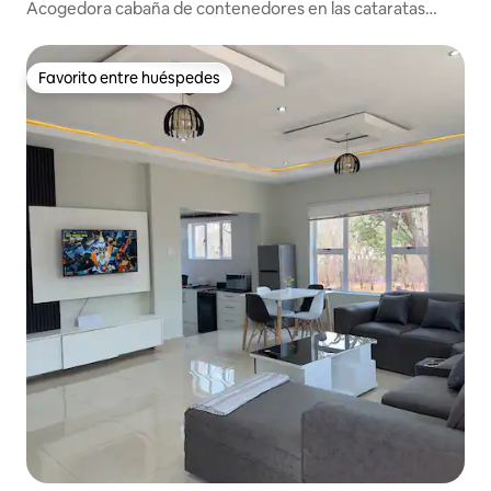
Acogedora cabaña de contenedores en las cataratas
Victoria
Favorito entre huéspedes
Favorito entre huéspedes