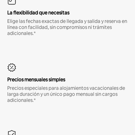
La flexibilidad que necesitas
Elige las fechas exactas de llegada y salida y reserva en
línea con facilidad, sin compromisos ni trámites
adicionales.*
Precios mensuales simples
Precios especiales para alojamientos vacacionales de
larga duración y un único pago mensual sin cargos
adicionales.*