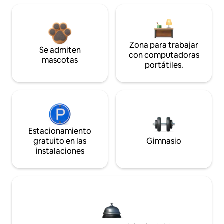
Zona para trabajar
Se admiten
con computadoras
mascotas
portátiles.
Estacionamiento
gratuito en las
Gimnasio
instalaciones