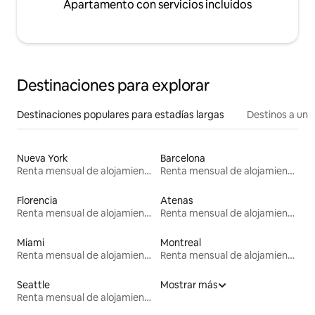
Apartamento con servicios incluidos
Destinaciones para explorar
Destinaciones populares para estadías largas
Destinos a un p
Nueva York
Barcelona
Renta mensual de alojamientos
Renta mensual de alojamientos
Florencia
Atenas
Renta mensual de alojamientos
Renta mensual de alojamientos
Miami
Montreal
Renta mensual de alojamientos
Renta mensual de alojamientos
Seattle
Mostrar más
Renta mensual de alojamientos