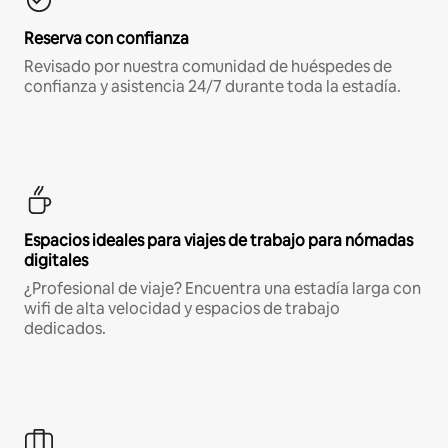
Reserva con confianza
Revisado por nuestra comunidad de huéspedes de
confianza y asistencia 24/7 durante toda la estadía.
Espacios ideales para viajes de trabajo para nómadas
digitales
¿Profesional de viaje? Encuentra una estadía larga con
wifi de alta velocidad y espacios de trabajo
dedicados.