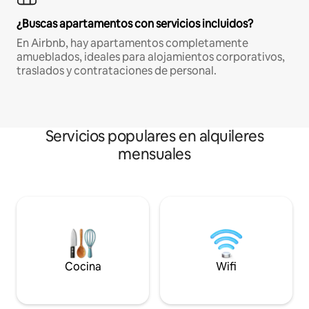
¿Buscas apartamentos con servicios incluidos?
En Airbnb, hay apartamentos completamente
amueblados, ideales para alojamientos corporativos,
traslados y contrataciones de personal.
Servicios populares en alquileres
mensuales
Cocina
Wifi