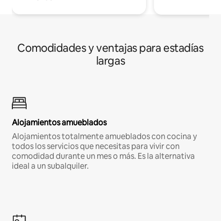
Comodidades y ventajas para estadías
largas
Alojamientos amueblados
Alojamientos totalmente amueblados con cocina y
todos los servicios que necesitas para vivir con
comodidad durante un mes o más. Es la alternativa
ideal a un subalquiler.