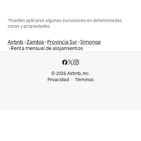
*Pueden aplicarse algunas exclusiones en determinadas
zonas y propiedades.
Airbnb
Zambia
Provincia Sur
Simonga
Renta mensual de alojamientos
© 2026 Airbnb, Inc.
Privacidad
Términos