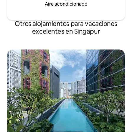
Aire acondicionado
Otros alojamientos para vacaciones
excelentes en Singapur