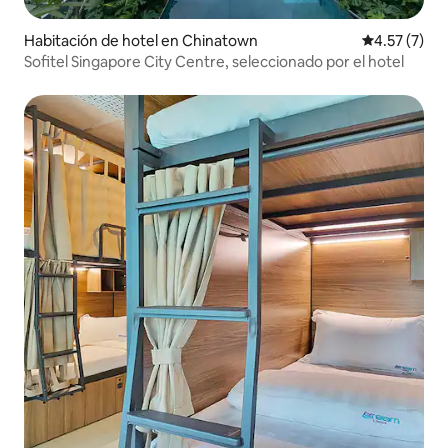
Habitación de hotel en Chinatown
Calificación
4.57 (7)
Sofitel Singapore City Centre, seleccionado por el hotel