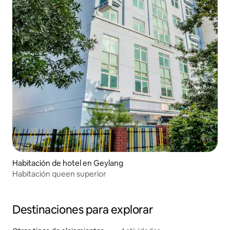
Habitación de hotel en Geylang
Habitación queen superior
Destinaciones para explorar