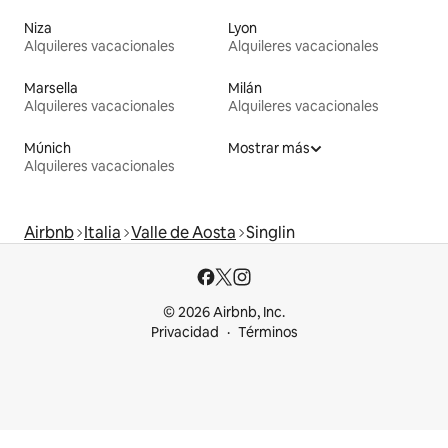
Niza
Lyon
Alquileres vacacionales
Alquileres vacacionales
Marsella
Milán
Alquileres vacacionales
Alquileres vacacionales
Múnich
Mostrar más
Alquileres vacacionales
Airbnb
Italia
Valle de Aosta
Singlin
© 2026 Airbnb, Inc.
Privacidad
Términos