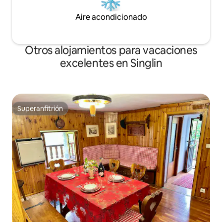
Aire acondicionado
Otros alojamientos para vacaciones
excelentes en Singlin
Superanfitrión
Superanfitrión